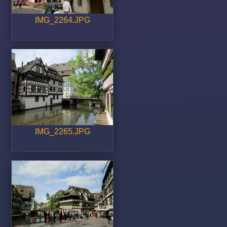
IMG_2264.JPG
IMG_2265.JPG