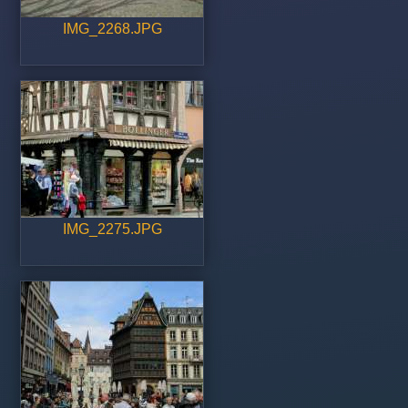
IMG_2268.JPG
IMG_2275.JPG