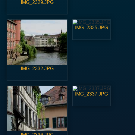
IMG_2329.JPG
IMG_2335.JPG
IMG_2332.JPG
IMG_2337.JPG
IMG_2336.JPG