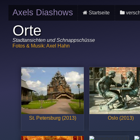
Axels Diashows
Startseite
versch
Orte
Stadtansichten und Schnappschüsse
Fotos & Musik: Axel Hahn
St. Petersburg (2013)
Oslo (2013)