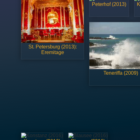
Peterhof (2013)
K
St. Petersburg (2013):
Eremitage
Teneriffa (2009)