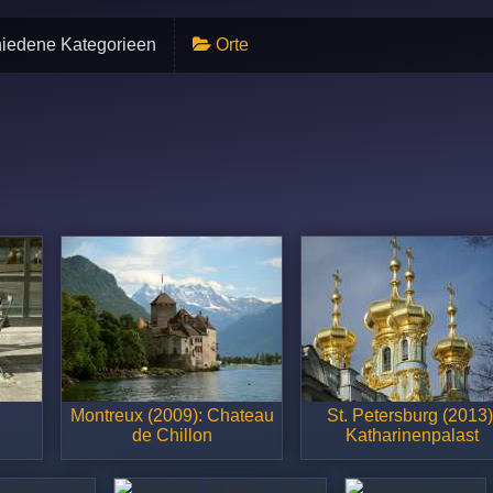
iedene Kategorieen
Orte
Montreux (2009): Chateau
St. Petersburg (2013)
de Chillon
Katharinenpalast