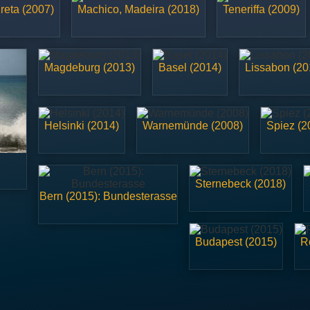
reta (2007)
Machico, Madeira (2018)
Teneriffa (2009)
Magdeburg (2013)
Basel (2014)
Lissabon (20
Helsinki (2014)
Warnemünde (2008)
Spiez (2
Sternebeck (2018)
Bern (2015): Bundesterasse
Budapest (2015)
R