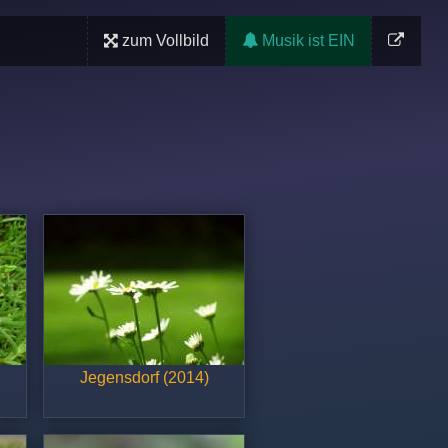
zum Vollbild
Musik ist EIN
Jegensdorf (2014)