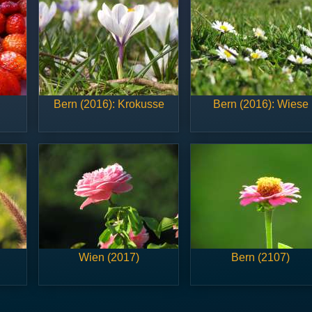
Bern (2016): Krokusse
Bern (2016): Wiese
Wien (2017)
Bern (2107)