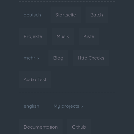
deutsch
Startseite
Batch
Projekte
Musik
Kiste
mehr >
Blog
Http Checks
Audio Test
english
My projects >
Documentation
Github