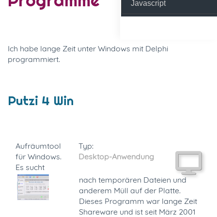
Javascript
Ich habe lange Zeit unter Windows mit Delphi
programmiert.
Putzi 4 Win
Aufräumtool
Typ:
für Windows.
Desktop-Anwendung
Es sucht
nach temporären Dateien und
anderem Müll auf der Platte.
Dieses Programm war lange Zeit
Shareware und ist seit März 2001