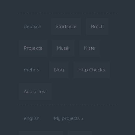
deutsch
Startseite
Batch
Projekte
Musik
Kiste
mehr >
Blog
Http Checks
Audio Test
english
My projects >