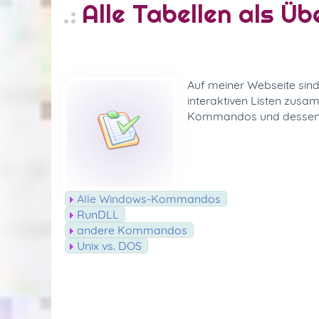
Alle Tabellen als Üb
Auf meiner Webseite sind
interaktiven Listen zusa
Kommandos und dessen 
Alle Windows-Kommandos
RunDLL
andere Kommandos
Unix vs. DOS