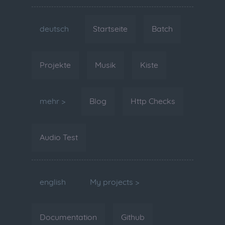
deutsch
Startseite
Batch
Projekte
Musik
Kiste
mehr >
Blog
Http Checks
Audio Test
english
My projects >
Documentation
Github