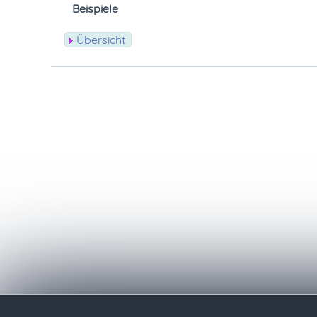
Beispiele
Übersicht