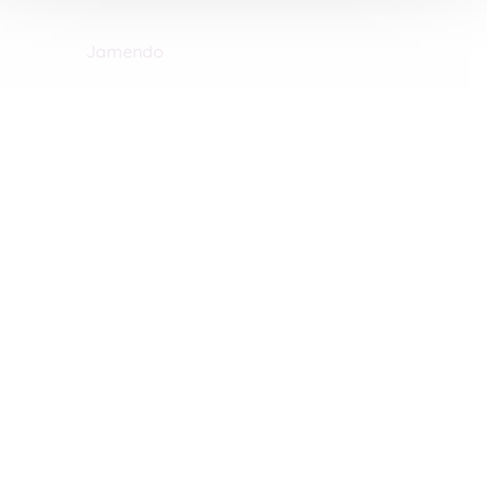
Jamendo