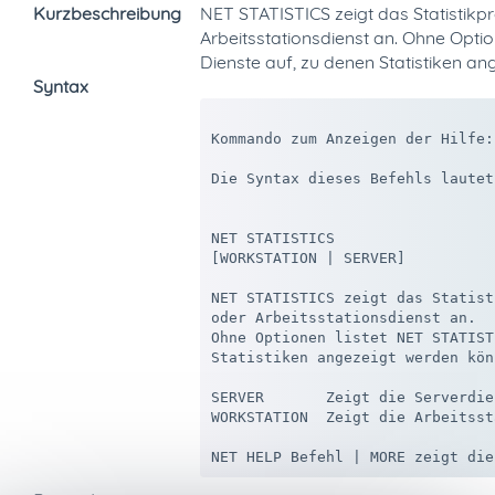
Kurzbeschreibung
NET STATISTICS zeigt das Statistikp
Arbeitsstationsdienst an. Ohne Optio
Dienste auf, zu denen Statistiken a
Syntax
Kommando zum Anzeigen der Hilfe:
Die Syntax dieses Befehls lautet:
NET STATISTICS 

[WORKSTATION | SERVER] 

NET STATISTICS zeigt das Statist
oder Arbeitsstationsdienst an.

Ohne Optionen listet NET STATIST
Statistiken angezeigt werden könn
SERVER       Zeigt die Serverdie
WORKSTATION  Zeigt die Arbeitsst