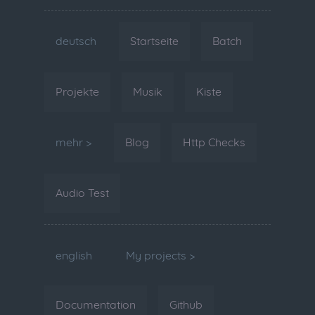
deutsch
Startseite
Batch
Projekte
Musik
Kiste
mehr >
Blog
Http Checks
Audio Test
english
My projects >
Documentation
Github