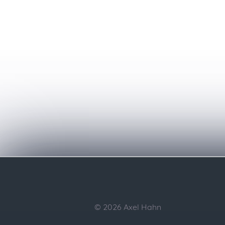
© 2026 Axel Hahn