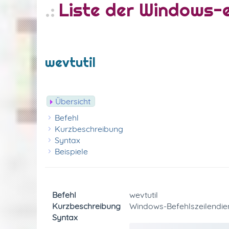
Liste der Windows
wevtutil
Übersicht
Befehl
Kurzbeschreibung
Syntax
Beispiele
Befehl
wevtutil
Kurzbeschreibung
Windows-Befehlszeilendie
Syntax