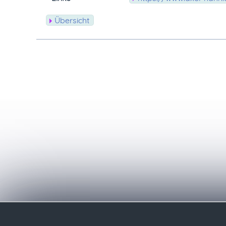
Übersicht