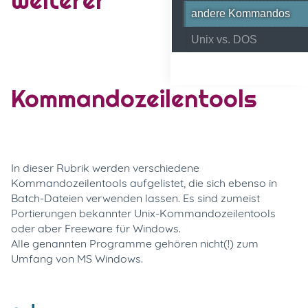
andere Kommandos
Unix vs. DOS
Kommandozeilentools
In dieser Rubrik werden verschiedene
Kommandozeilentools aufgelistet, die sich ebenso in
Batch-Dateien verwenden lassen. Es sind zumeist
Portierungen bekannter Unix-Kommandozeilentools
oder aber Freeware für Windows.
Alle genannten Programme gehören nicht(!) zum
Umfang von MS Windows.