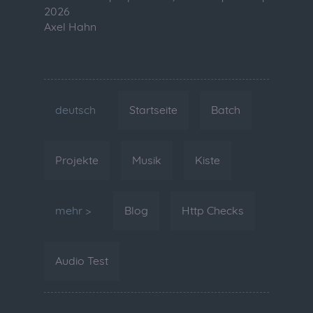
2026
Axel Hahn
deutsch
Startseite
Batch
Projekte
Musik
Kiste
mehr >
Blog
Http Checks
Audio Test