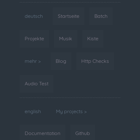
deutsch
Startseite
Batch
Projekte
Musik
Kiste
mehr >
Blog
Http Checks
Audio Test
english
My projects >
Documentation
Github