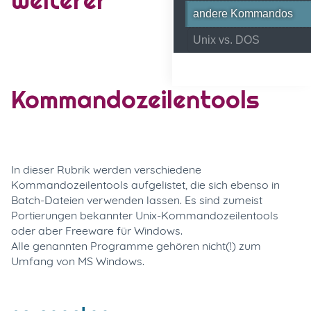
andere Kommandos
Unix vs. DOS
Kommandozeilentools
In dieser Rubrik werden verschiedene
Kommandozeilentools aufgelistet, die sich ebenso in
Batch-Dateien verwenden lassen. Es sind zumeist
Portierungen bekannter Unix-Kommandozeilentools
oder aber Freeware für Windows.
Alle genannten Programme gehören nicht(!) zum
Umfang von MS Windows.