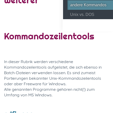
andere Kommandos
Unix vs. DOS
Kommandozeilentools
In dieser Rubrik werden verschiedene
Kommandozeilentools aufgelistet, die sich ebenso in
Batch-Dateien verwenden lassen. Es sind zumeist
Portierungen bekannter Unix-Kommandozeilentools
oder aber Freeware für Windows.
Alle genannten Programme gehören nicht(!) zum
Umfang von MS Windows.