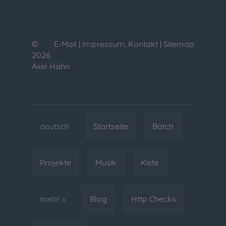
©
E-Mail
|
Impressum, Kontakt
|
Sitemap
2026
Axel Hahn
deutsch
Startseite
Batch
Projekte
Musik
Kiste
mehr >
Blog
Http Checks