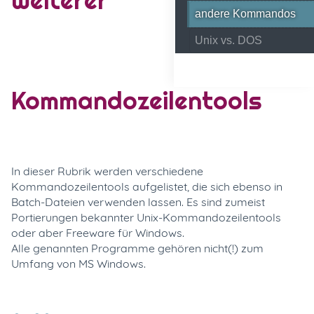
andere Kommandos
Unix vs. DOS
Kommandozeilentools
In dieser Rubrik werden verschiedene
Kommandozeilentools aufgelistet, die sich ebenso in
Batch-Dateien verwenden lassen. Es sind zumeist
Portierungen bekannter Unix-Kommandozeilentools
oder aber Freeware für Windows.
Alle genannten Programme gehören nicht(!) zum
Umfang von MS Windows.