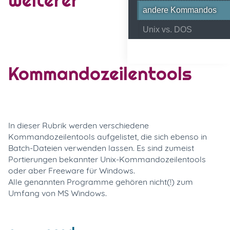
andere Kommandos
Unix vs. DOS
Kommandozeilentools
In dieser Rubrik werden verschiedene
Kommandozeilentools aufgelistet, die sich ebenso in
Batch-Dateien verwenden lassen. Es sind zumeist
Portierungen bekannter Unix-Kommandozeilentools
oder aber Freeware für Windows.
Alle genannten Programme gehören nicht(!) zum
Umfang von MS Windows.