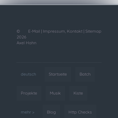
©
E-Mail
|
Impressum, Kontakt
|
Sitemap
2026
Axel Hahn
deutsch
Startseite
Batch
Projekte
Musik
Kiste
mehr >
Blog
Http Checks