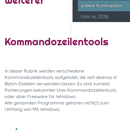
andere Kommandos
Unix vs. DOS
Kommandozeilentools
In dieser Rubrik werden verschiedene
Kommandozeilentools aufgelistet, die sich ebenso in
Batch-Dateien verwenden lassen. Es sind zumeist
Portierungen bekannter Unix-Kommandozeilentools
oder aber Freeware für Windows.
Alle genannten Programme gehören nicht(!) zum
Umfang von MS Windows.