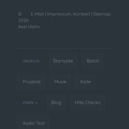
©
E-Mail
|
Impressum, Kontakt
|
Sitemap
2026
Axel Hahn
deutsch
Startseite
Batch
Projekte
Musik
Kiste
mehr >
Blog
Http Checks
Audio Test