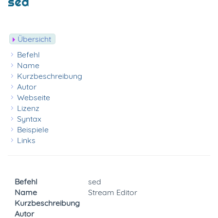
sed
Übersicht
Befehl
Name
Kurzbeschreibung
Autor
Webseite
Lizenz
Syntax
Beispiele
Links
Befehl
sed
Name
Stream Editor
Kurzbeschreibung
Autor