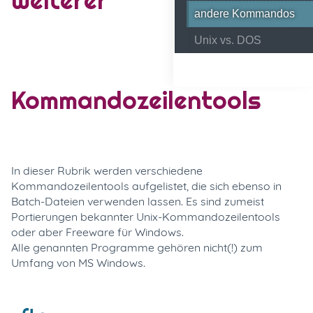
andere Kommandos
Unix vs. DOS
Kommandozeilentools
In dieser Rubrik werden verschiedene
Kommandozeilentools aufgelistet, die sich ebenso in
Batch-Dateien verwenden lassen. Es sind zumeist
Portierungen bekannter Unix-Kommandozeilentools
oder aber Freeware für Windows.
Alle genannten Programme gehören nicht(!) zum
Umfang von MS Windows.