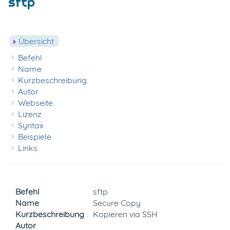
sftp
Übersicht
Befehl
Name
Kurzbeschreibung
Autor
Webseite
Lizenz
Syntax
Beispiele
Links
Befehl
sftp
Name
Secure Copy
Kurzbeschreibung
Kopieren via SSH
Autor