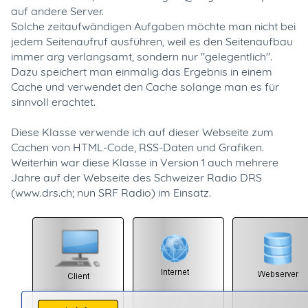
auf andere Server.
Solche zeitaufwändigen Aufgaben möchte man nicht bei
jedem Seitenaufruf ausführen, weil es den Seitenaufbau
immer arg verlangsamt, sondern nur "gelegentlich".
Dazu speichert man einmalig das Ergebnis in einem
Cache und verwendet den Cache solange man es für
sinnvoll erachtet.
Diese Klasse verwende ich auf dieser Webseite zum
Cachen von HTML-Code, RSS-Daten und Grafiken.
Weiterhin war diese Klasse in Version 1 auch mehrere
Jahre auf der Webseite des Schweizer Radio DRS
(www.drs.ch; nun SRF Radio) im Einsatz.