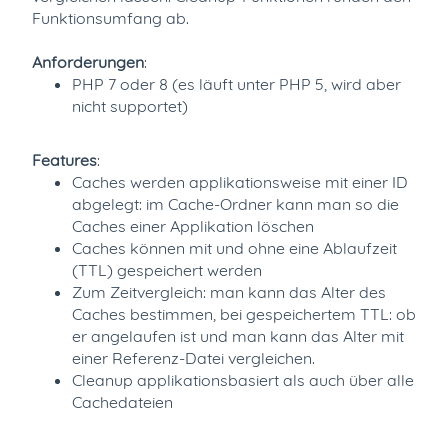
Funktionsumfang ab.
Anforderungen
:
PHP 7 oder 8 (es läuft unter PHP 5, wird aber
nicht supportet)
Features
:
Caches werden applikationsweise mit einer ID
abgelegt: im Cache-Ordner kann man so die
Caches einer Applikation löschen
Caches können mit und ohne eine Ablaufzeit
(TTL) gespeichert werden
Zum Zeitvergleich: man kann das Alter des
Caches bestimmen, bei gespeichertem TTL: ob
er angelaufen ist und man kann das Alter mit
einer Referenz-Datei vergleichen.
Cleanup applikationsbasiert als auch über alle
Cachedateien