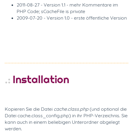
2011-08-27 - Version 1.1 - mehr Kommentare im
PHP Code; sCacheFile is private
2009-07-20 - Version 1.0 - erste öffentliche Version
Installation
Kopieren Sie die Datei
cache.class.php
(und optional die
Datei cache.class_config.php) in ihr PHP-Verzeichnis. Sie
kann auch in einem beliebigen Unterordner abgelegt
werden.