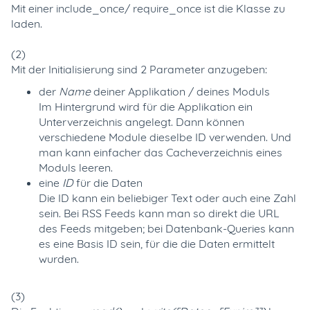
Mit einer include_once/ require_once ist die Klasse zu
laden.
(2)
Mit der Initialisierung sind 2 Parameter anzugeben:
der
Name
deiner Applikation / deines Moduls
Im Hintergrund wird für die Applikation ein
Unterverzeichnis angelegt. Dann können
verschiedene Module dieselbe ID verwenden. Und
man kann einfacher das Cacheverzeichnis eines
Moduls leeren.
eine
ID
für die Daten
Die ID kann ein beliebiger Text oder auch eine Zahl
sein. Bei RSS Feeds kann man so direkt die URL
des Feeds mitgeben; bei Datenbank-Queries kann
es eine Basis ID sein, für die die Daten ermittelt
wurden.
(3)