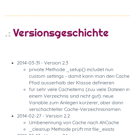
Versionsgeschichte
2014-03-31 - Version 2.3
private Methode _setup() includet nun
custom settings - damit kann man den Cache
Pfad ausserhalb der Klasse definieren
für sehr viele Cacheitems (zuu viele Dateien in
einem Verzeichnis sind nicht gut): neue
Variable zum Anlegen kürzerer, aber dann
verschachtelter Cache-Verzeichnisnamen
2014-02-27 - Version 2.2
Umbenennung von Cache nach AhCache
_cleanup Methode prüft mit file_exists