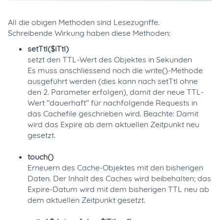
All die obigen Methoden sind Lesezugriffe.
Schreibende Wirkung haben diese Methoden:
setTtl($iTtl)
setzt den TTL-Wert des Objektes in Sekunden
Es muss anschliessend noch die write()-Methode
ausgeführt werden (dies kann nach setTtl ohne
den 2. Parameter erfolgen), damit der neue TTL-
Wert "dauerhaft" für nachfolgende Requests in
das Cachefile geschrieben wird. Beachte: Damit
wird das Expire ab dem aktuellen Zeitpunkt neu
gesetzt.
touch()
Erneuern des Cache-Objektes mit den bisherigen
Daten. Der Inhalt des Caches wird beibehalten; das
Expire-Datum wird mit dem bisherigen TTL neu ab
dem aktuellen Zeitpunkt gesetzt.