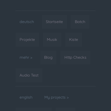
deutsch
Startseite
Batch
Projekte
Musik
Kiste
mehr >
Blog
Http Checks
Audio Test
english
My projects >