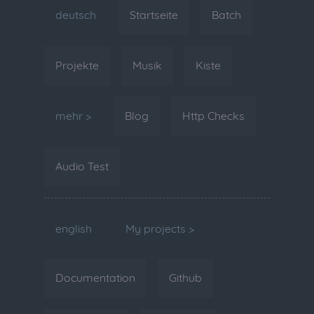
deutsch
Startseite
Batch
Projekte
Musik
Kiste
mehr >
Blog
Http Checks
Audio Test
english
My projects >
Documentation
Github