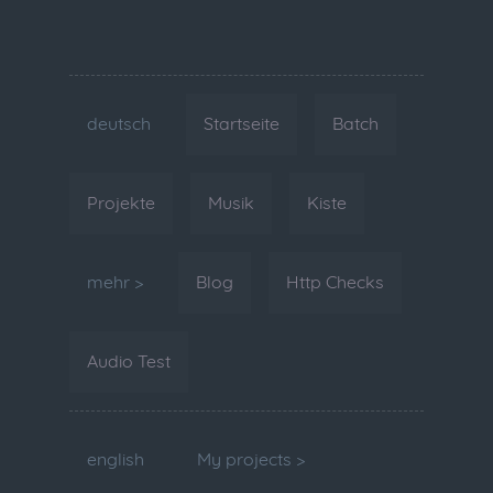
deutsch
Startseite
Batch
Projekte
Musik
Kiste
mehr >
Blog
Http Checks
Audio Test
english
My projects >