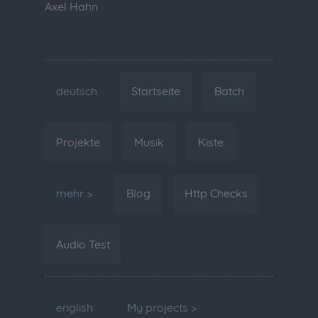
Axel Hahn
deutsch
Startseite
Batch
Projekte
Musik
Kiste
mehr >
Blog
Http Checks
Audio Test
english
My projects >