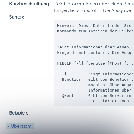
Kurzbeschreibung
Zeigt Informationen über einen Be
Fingerdienst ausführt. Die Ausgab
Syntax
Hinweis: Diese Datei finden Sie 
Kommando zum Anzeigen der Hilfe:
Zeigt Informationen über einen B
Fingerdienst ausführt. Die Ausga
FINGER [-l] [Benutzer]@Host [...]
  -l         Zeigt Informationen
  Benutzer   Gibt den Benutzer a
             möchten. Ohne Angab
             Informationen über 
  @Host      Gibt den Server in 
Beispiele
Übersicht