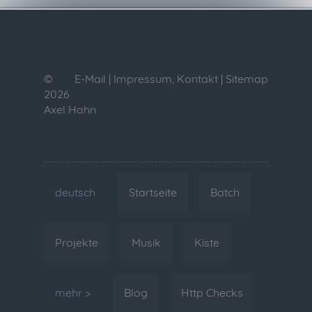
©
E-Mail
|
Impressum, Kontakt
|
Sitemap
2026
Axel Hahn
deutsch
Startseite
Batch
Projekte
Musik
Kiste
mehr >
Blog
Http Checks