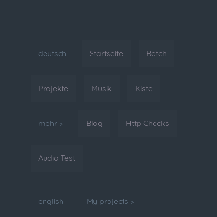
deutsch
Startseite
Batch
Projekte
Musik
Kiste
mehr >
Blog
Http Checks
Audio Test
english
My projects >