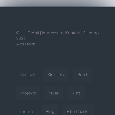
©
E-Mail
|
Impressum, Kontakt
|
Sitemap
2026
Axel Hahn
deutsch
Startseite
Batch
Projekte
Musik
Kiste
mehr >
Blog
Http Checks