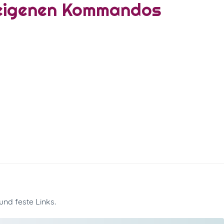
-eigenen Kommandos
und feste Links.