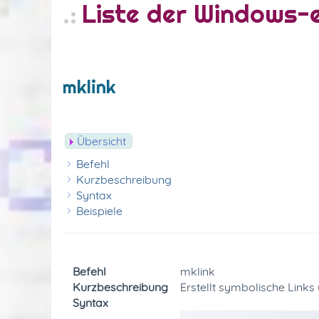
Liste der Windows
mklink
Übersicht
Befehl
Kurzbeschreibung
Syntax
Beispiele
Befehl
mklink
Kurzbeschreibung
Erstellt symbolische Links 
Syntax