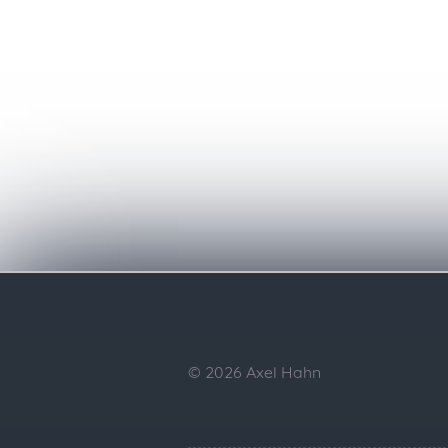
© 2026 Axel Hahn