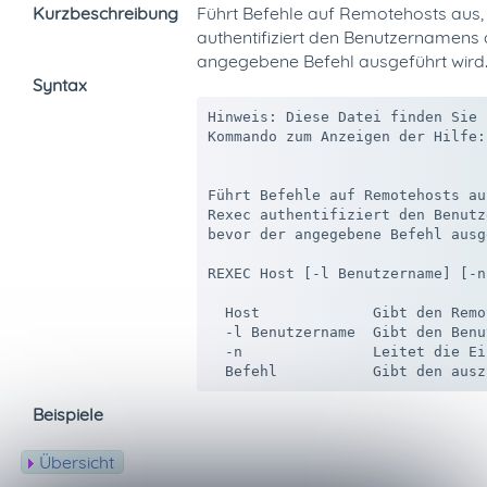
Kurzbeschreibung
Führt Befehle auf Remotehosts aus, 
authentifiziert den Benutzernamens
angegebene Befehl ausgeführt wird
Syntax
Hinweis: Diese Datei finden Sie 
Kommando zum Anzeigen der Hilfe:
Führt Befehle auf Remotehosts au
Rexec authentifiziert den Benutz
bevor der angegebene Befehl ausg
REXEC Host [-l Benutzername] [-n
  Host             Gibt den Remo
  -l Benutzername  Gibt den Benu
  -n               Leitet die Ei
Beispiele
Übersicht