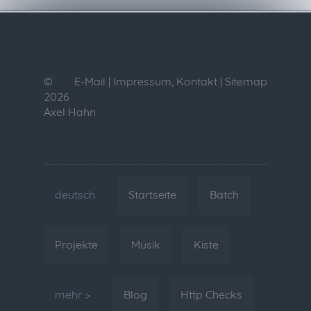
©
E-Mail
|
Impressum, Kontakt
|
Sitemap
2026
Axel Hahn
deutsch
Startseite
Batch
Projekte
Musik
Kiste
mehr >
Blog
Http Checks