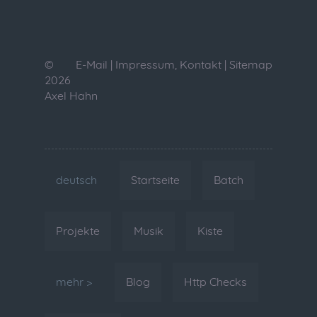
©
E-Mail
|
Impressum, Kontakt
|
Sitemap
2026
Axel Hahn
deutsch
Startseite
Batch
Projekte
Musik
Kiste
mehr >
Blog
Http Checks