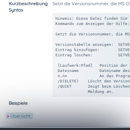
Kurzbeschreibung
Setzt die Versionsnummer, die MS-
Syntax
Hinweis: Diese Datei finden Sie 
Kommando zum Anzeigen der Hilfe:
Setzt die Versionsnummer, die MS
Versionstabelle anzeigen:  SETVE
Eintrag hinzufügen:        SETVE
Eintrag löschen:           SETVE
 [Laufwerk:Pfad]   Position der 
 Dateiname         Dateiname des
 n.nn              An das Progra
 /D(ELETE)    Löscht den Version
 /QUIET       Zeigt beim Löschen
Beispiele
Übersicht