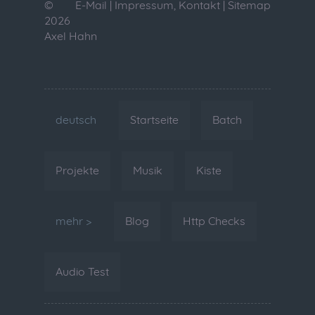
©
E-Mail
|
Impressum, Kontakt
|
Sitemap
2026
Axel Hahn
deutsch
Startseite
Batch
Projekte
Musik
Kiste
mehr >
Blog
Http Checks
Audio Test