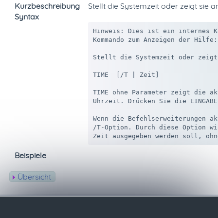
Kurzbeschreibung
Stellt die Systemzeit oder zeigt sie a
Syntax
Hinweis: Dies ist ein internes K
Kommando zum Anzeigen der Hilfe:
Stellt die Systemzeit oder zeigt
TIME  [/T | Zeit]

TIME ohne Parameter zeigt die ak
Uhrzeit. Drücken Sie die EINGABE
Wenn die Befehlserweiterungen ak
/T-Option. Durch diese Option wi
Beispiele
Übersicht