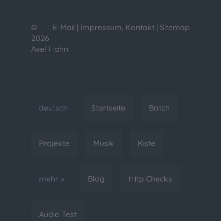
©
E-Mail
|
Impressum, Kontakt
|
Sitemap
2026
Axel Hahn
deutsch
Startseite
Batch
Projekte
Musik
Kiste
mehr >
Blog
Http Checks
Audio Test