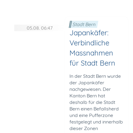
Stadt Bern
05.08. 06:47
Japankäfer:
Verbindliche
Massnahmen
für Stadt Bern
In der Stadt Bern wurde
der Japankäfer
nachgewiesen. Der
Kanton Bern hat
deshalb für die Stadt
Bern einen Befallsherd
und eine Pufferzone
festgelegt und innerhalb
dieser Zonen