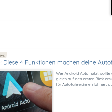
ews
o: Diese 4 Funktionen machen deine Aut
Wer Android Auto nutzt, sollte
gleich auf den ersten Blick ers
für Autofahrer:innen lohnen. au