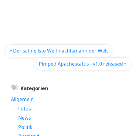
« Der schnellste Weihnachtsmann der Welt
Pimped Apachestatus - v1.0 released »
Kategorien
Allgemein
Fotos
News
Politik