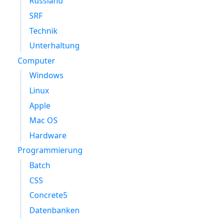
Russland
SRF
Technik
Unterhaltung
Computer
Windows
Linux
Apple
Mac OS
Hardware
Programmierung
Batch
CSS
Concrete5
Datenbanken