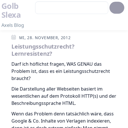
Golb
Slexa
Axels Blog
MI, 28. NOVEMBER, 2012
Leistungsschutzrecht?
Lernresistenz?
Darf ich höflichst fragen, WAS GENAU das
Problem ist, dass es ein Leistungsschutzrecht
braucht?
Die Darstellung aller Webseiten basiert im
wesentlichen auf dem Protokoll HTTP(s) und der
Beschreibungssprache HTML.
Wenn das Problem denn tatsächlich wäre, dass
Google & Co. Inhalte von Verlagen indexieren,