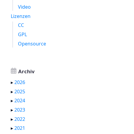
Video
Lizenzen
CC
GPL
Opensource
Archiv
▸
2026
▸
2025
▸
2024
▸
2023
▸
2022
▸
2021