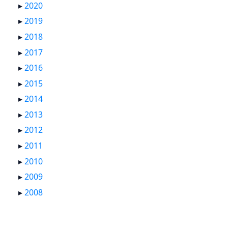
▸
2020
▸
2019
▸
2018
▸
2017
▸
2016
▸
2015
▸
2014
▸
2013
▸
2012
▸
2011
▸
2010
▸
2009
▸
2008