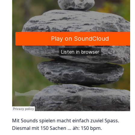
Mit Sounds spielen macht einfach zuviel Spass.
Diesmal mit 150 Sachen … äh: 150 bpm.