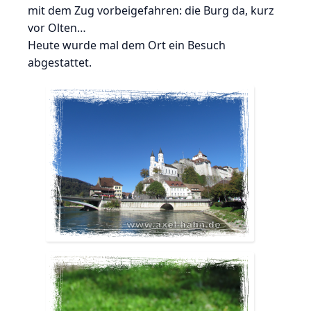
mit dem Zug vorbeigefahren: die Burg da, kurz
vor Olten…
Heute wurde mal dem Ort ein Besuch
abgestattet.