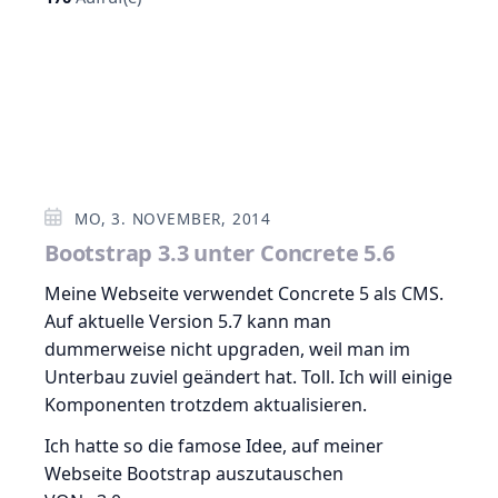
MO, 3. NOVEMBER, 2014
Bootstrap 3.3 unter Concrete 5.6
Meine Webseite verwendet Concrete 5 als CMS.
Auf aktuelle Version 5.7 kann man
dummerweise nicht upgraden, weil man im
Unterbau zuviel geändert hat. Toll. Ich will einige
Komponenten trotzdem aktualisieren.
Ich hatte so die famose Idee, auf meiner
Webseite Bootstrap auszutauschen