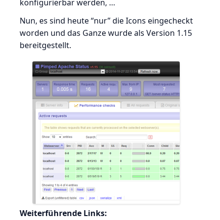
konfigurierbar werden, …
Nun, es sind heute “nur” die Icons eingecheckt
worden und das Ganze wurde als Version 1.15
bereitgestellt.
Weiterführende Links: