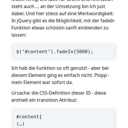
steht auch … an der Umsetzung bin ich just
dabei. Und hier stiess auf eine Merkwürdigkeit:
In jQuery gibt es die Möglichkeit, mit der fadeIn
Funktion etwas schööön sanft einblenden zu
lassen:
$(’#content’).fadeIn(5000);
Ich hab die Funktion so oft genutzt - aber bei
diesem Element ging es einfach nicht. Plopp -
mein Element war sofort da.
Ursache: die CSS-Definition dieser ID - diese
enthielt ein transition Attribut:
#content{

(…)
