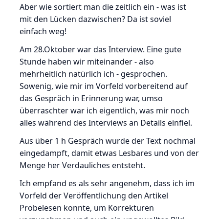
Aber wie sortiert man die zeitlich ein - was ist
mit den Lücken dazwischen? Da ist soviel
einfach weg!
Am 28.Oktober war das Interview. Eine gute
Stunde haben wir miteinander - also
mehrheitlich natürlich ich - gesprochen.
Sowenig, wie mir im Vorfeld vorbereitend auf
das Gespräch in Erinnerung war, umso
überraschter war ich eigentlich, was mir noch
alles während des Interviews an Details einfiel.
Aus über 1 h Gespräch wurde der Text nochmal
eingedampft, damit etwas Lesbares und von der
Menge her Verdauliches entsteht.
Ich empfand es als sehr angenehm, dass ich im
Vorfeld der Veröffentlichung den Artikel
Probelesen konnte, um Korrekturen