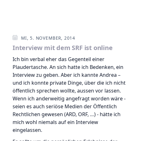
MI, 5. NOVEMBER, 2014
Interview mit dem SRF ist online
Ich bin verbal eher das Gegenteil einer
Plaudertasche. An sich hatte ich Bedenken, ein
Interview zu geben. Aber ich kannte Andrea –
und ich konnte private Dinge, über die ich nicht
öffentlich sprechen wollte, aussen vor lassen.
Wenn ich anderweitig angefragt worden wäre -
seien es auch seriöse Medien der Öffentlich
Rechtlichen gewesen (ARD, ORF, …) - hätte ich
mich wohl niemals auf ein Interview
eingelassen.