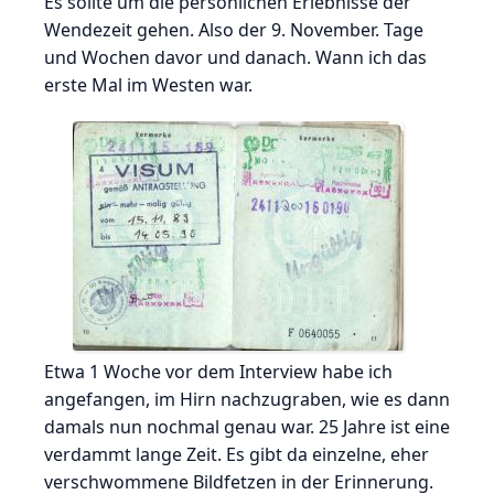
Es sollte um die persönlichen Erlebnisse der
Wendezeit gehen. Also der 9. November. Tage
und Wochen davor und danach. Wann ich das
erste Mal im Westen war.
Etwa 1 Woche vor dem Interview habe ich
angefangen, im Hirn nachzugraben, wie es dann
damals nun nochmal genau war. 25 Jahre ist eine
verdammt lange Zeit. Es gibt da einzelne, eher
verschwommene Bildfetzen in der Erinnerung.