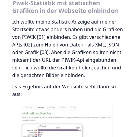
Piwik-Statistik mit statischen
Grafiken in der Webseite einbinden
Ich wollte meine Statistik-Anzeige auf meiner
Startseite etwas anders haben und die Grafiken
von PIWIK [01] einbinden. Es gibt verschiedene
APIs [02] zum Holen von Daten - als XML, JSON
oder Grafik [03]. Aber die Grafiken sollten nicht
mitsamt der URL der PIWIK-Api eingebunden
sein - ich wollte die Grafiken holen, cachen und
die gecachten Bilder einbinden.
Das Ergebnis auf der Webseite sieht dann so
aus: