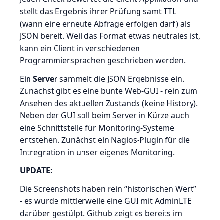
stellt das Ergebnis ihrer Prüfung samt TTL
(wann eine erneute Abfrage erfolgen darf) als
JSON bereit. Weil das Format etwas neutrales ist,
kann ein Client in verschiedenen
Programmiersprachen geschrieben werden.
Ein
Server
sammelt die JSON Ergebnisse ein.
Zunächst gibt es eine bunte Web-GUI - rein zum
Ansehen des aktuellen Zustands (keine History).
Neben der GUI soll beim Server in Kürze auch
eine Schnittstelle für Monitoring-Systeme
entstehen. Zunächst ein Nagios-Plugin für die
Intregration in unser eigenes Monitoring.
UPDATE:
Die Screenshots haben rein “historischen Wert”
- es wurde mittlerweile eine GUI mit AdminLTE
darüber gestülpt. Github zeigt es bereits im