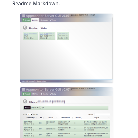
Readme-Markdown.