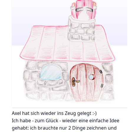
Axel hat sich wieder ins Zeug gelegt :-)
Ich habe - zum Glück - wieder eine einfache Idee
gehabt: ich brauchte nur 2 Dinge zeichnen und