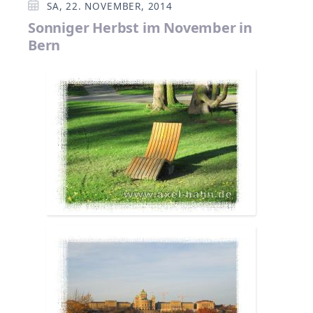
SA, 22. NOVEMBER, 2014
Sonniger Herbst im November in
Bern