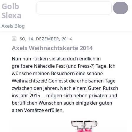
Golb
Slexa
Axels Blog
SO, 14. DEZEMBER, 2014
Axels Weihnachtskarte 2014
Nun nun rücken sie also doch endlich in
greifbare Nähe: die Fest (und Fress-?) Tage. Ich
wünsche meinen Besuchern eine schöne
Weihnachtszeit! Geniesst die erholsamen Tage
zwischen den Jahren. Nach einem Guten Rutsch
ins Jahr 2015 … mögen sich neben privaten und
berüflichen Wünschen auch einige der guten
alten Vorsätze erfüllen!