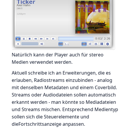
Natürlich kann der Player auch für stereo
Medien verwendet werden.
Aktuell schreibe ich an Erweiterungen, die es
erlauben, Radiostreams einzubinden - analog
mit denselben Metadaten und einem Coverbild.
Streams oder Audiodateien sollen automatisch
erkannt werden - man könnte so Mediadateien
und Streams mischen. Entsprechend Medientyp
sollen sich die Steuerelemente und
dieFortschrittsanzeige anpassen.