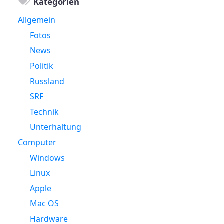
Kategorien
Allgemein
Fotos
News
Politik
Russland
SRF
Technik
Unterhaltung
Computer
Windows
Linux
Apple
Mac OS
Hardware