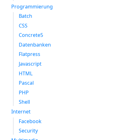
Programmierung
Batch
CSS
Concrete5
Datenbanken
Flatpress
Javascript
HTML
Pascal
PHP
Shell
Internet
Facebook
Security