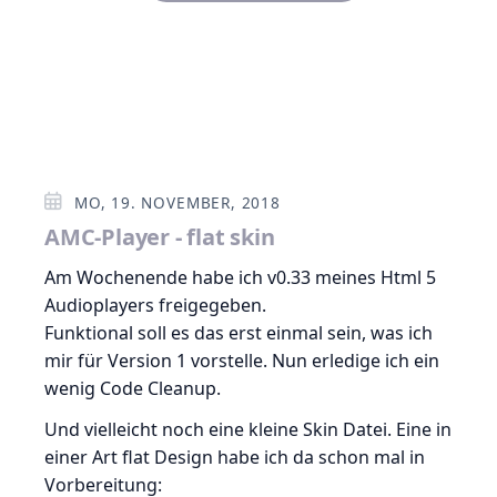
MO, 19. NOVEMBER, 2018
AMC-Player - flat skin
Am Wochenende habe ich v0.33 meines Html 5
Audioplayers freigegeben.
Funktional soll es das erst einmal sein, was ich
mir für Version 1 vorstelle. Nun erledige ich ein
wenig Code Cleanup.
Und vielleicht noch eine kleine Skin Datei. Eine in
einer Art flat Design habe ich da schon mal in
Vorbereitung: