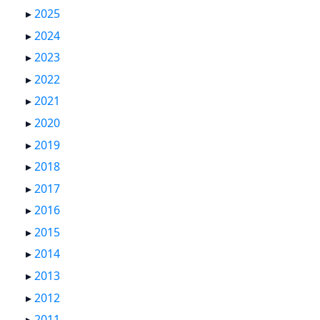
▸
2025
▸
2024
▸
2023
▸
2022
▸
2021
▸
2020
▸
2019
▸
2018
▸
2017
▸
2016
▸
2015
▸
2014
▸
2013
▸
2012
▸
2011