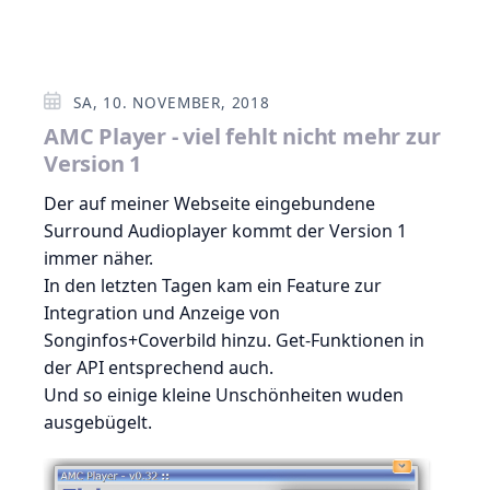
SA, 10. NOVEMBER, 2018
AMC Player - viel fehlt nicht mehr zur
Version 1
Der auf meiner Webseite eingebundene
Surround Audioplayer kommt der Version 1
immer näher.
In den letzten Tagen kam ein Feature zur
Integration und Anzeige von
Songinfos+Coverbild hinzu. Get-Funktionen in
der API entsprechend auch.
Und so einige kleine Unschönheiten wuden
ausgebügelt.