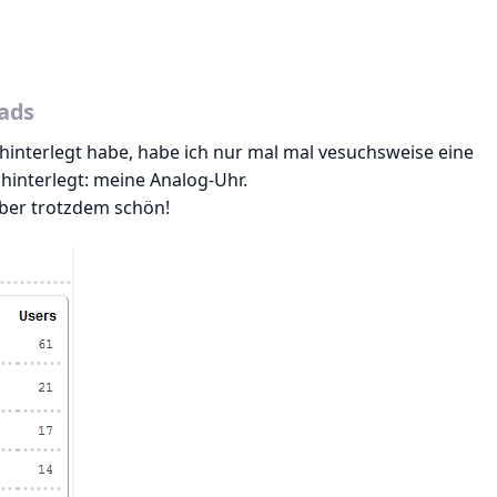
ads
 hinterlegt habe, habe ich nur mal mal vesuchsweise eine
g hinterlegt: meine Analog-Uhr.
 aber trotzdem schön!