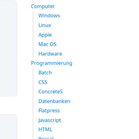
Computer
Windows
Linux
Apple
Mac OS
Hardware
Programmierung
Batch
CSS
Concrete5
Datenbanken
Flatpress
Javascript
HTML