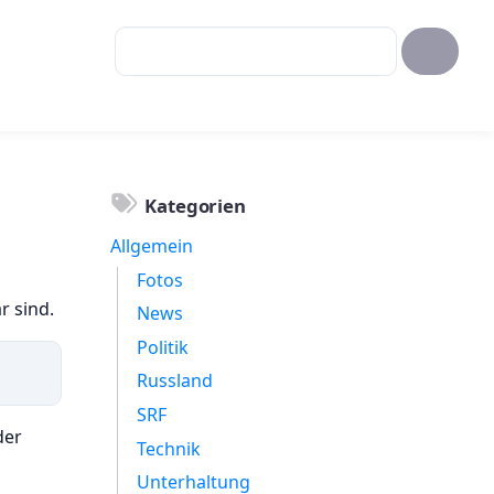
Kategorien
Allgemein
Fotos
r sind.
News
Politik
Russland
SRF
der
Technik
Unterhaltung