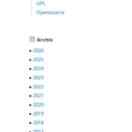
GPL
Opensource
Archiv
▸
2026
▸
2025
▸
2024
▸
2023
▸
2022
▸
2021
▸
2020
▸
2019
▸
2018
▸
2017