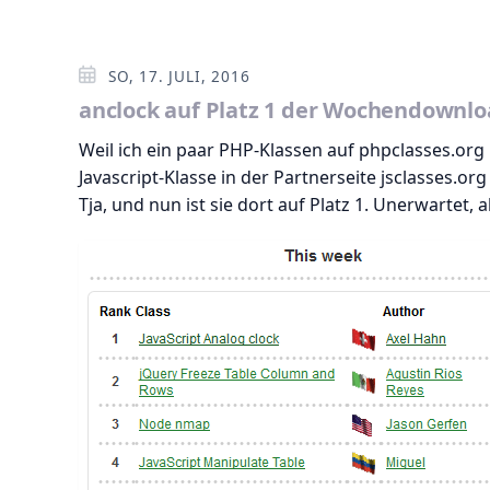
SO, 17. JULI, 2016
anclock auf Platz 1 der Wochendownlo
Weil ich ein paar PHP-Klassen auf phpclasses.org
Javascript-Klasse in der Partnerseite jsclasses.or
Tja, und nun ist sie dort auf Platz 1. Unerwartet,