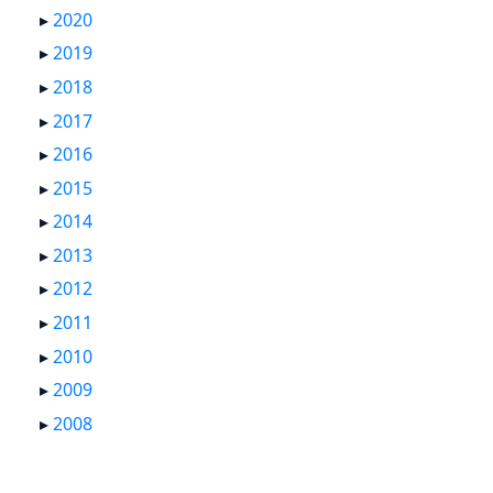
▸
2020
▸
2019
▸
2018
▸
2017
▸
2016
▸
2015
▸
2014
▸
2013
▸
2012
▸
2011
▸
2010
▸
2009
▸
2008