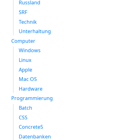
Russland
SRF
Technik
Unterhaltung
Computer
Windows
Linux
Apple
Mac OS
Hardware
Programmierung
Batch
CSS
Concrete5
Datenbanken