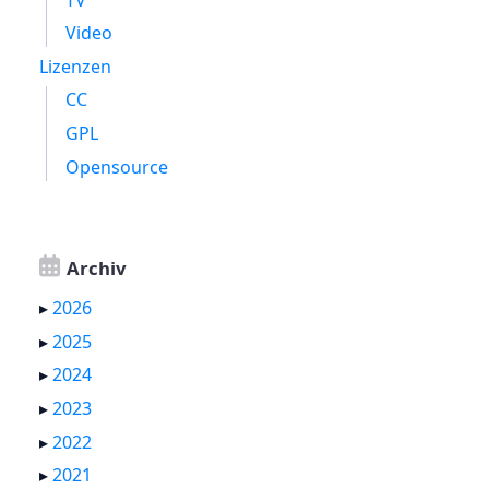
Video
Lizenzen
CC
GPL
Opensource
Archiv
▸
2026
▸
2025
▸
2024
▸
2023
▸
2022
▸
2021