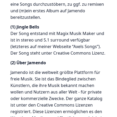
eine Songs durchzustöbern, zu ggf. zu remixen
und (m)ein erstes Album auf Jamendo
bereitzustellen.
(1) Jingle Bells
Der Song entstand mit Magix Musik Maker und
ist in stereo und 5.1 surround verfügbar
(letzteres auf meiner Webseite “Axels Songs”).
Der Song steht unter Creative Commons Lizenz.
(2) Über Jamendo
Jamendo ist die weltweit größte Plattform für
freie Musik. Sie ist das Bindeglied zwischen
Künstlern, die ihre Musik bekannt machen
wollen und Nutzern aus aller Welt - für private
oder kommerzielle Zwecke. Der ganze Katalog
ist unter den Creative Commons Lizenzen
registriert. Diese Lizenzen ermöglichen es den