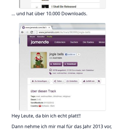
… und hat über 10.000 Downloads.
Hey Leute, da bin ich echt platt!!
Dann nehme ich mir mal für das Jahr 2013 vor,