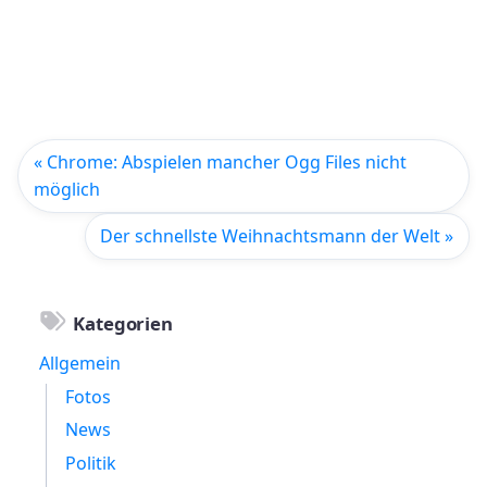
« Chrome: Abspielen mancher Ogg Files nicht
möglich
Der schnellste Weihnachtsmann der Welt »
Kategorien
Allgemein
Fotos
News
Politik