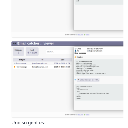
Und so geht es: