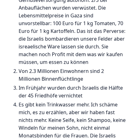
Gemüseversorgung autonom. 2/3 der
Anbauflächen wurden verwüstet. Die
Lebensmittelpreise in Gaza sind
unvorstellbar: 100 Euro für 1 kg Tomaten, 70
Euro für 1 kg Kartoffeln. Das ist das Perverse:
die Israelis bombardieren unsere Felder aber
isreaelische Ware lassen sie durch. Sie
machen noch Profit mit dem was wir kaufen
müssen, um essen zu können
Von 2.3 Millionen Einwohnern sind 2
Millionen Binnenflüchtlinge
Im Frühjahr wurden durch Israelis die Hälfte
der 45 Friedhöfe vernichtet
Es gibt kein Trinkwasser mehr. Ich schäme
mich, es zu erzählen, aber wir haben fast
nichts mehr. Keine Seife, kein Shampoo, keine
Windeln für meinen Sohn, nicht einmal
Monatsbinden für die Frauen. Die Israelis