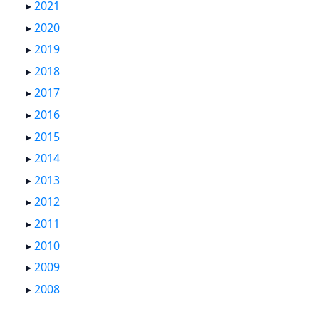
▸
2021
▸
2020
▸
2019
▸
2018
▸
2017
▸
2016
▸
2015
▸
2014
▸
2013
▸
2012
▸
2011
▸
2010
▸
2009
▸
2008