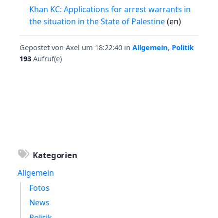
Khan KC: Applications for arrest warrants in
the situation in the State of Palestine
(en)
Gepostet von
Axel
um 18:22:40
in
Allgemein
,
Politik
193
Aufruf(e)
Kategorien
Allgemein
Fotos
News
Politik