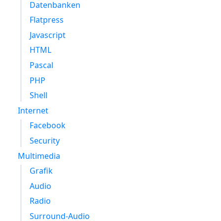
Datenbanken
Flatpress
Javascript
HTML
Pascal
PHP
Shell
Internet
Facebook
Security
Multimedia
Grafik
Audio
Radio
Surround-Audio