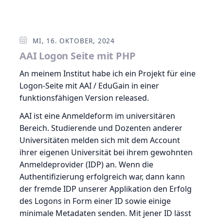
MI, 16. OKTOBER, 2024
AAI Logon Seite mit PHP
An meinem Institut habe ich ein Projekt für eine
Logon-Seite mit AAI / EduGain in einer
funktionsfähigen Version released.
AAI ist eine Anmeldeform im universitären
Bereich. Studierende und Dozenten anderer
Universitäten melden sich mit dem Account
ihrer eigenen Universität bei ihrem gewohnten
Anmeldeprovider (IDP) an. Wenn die
Authentifizierung erfolgreich war, dann kann
der fremde IDP unserer Applikation den Erfolg
des Logons in Form einer ID sowie einige
minimale Metadaten senden. Mit jener ID lässt