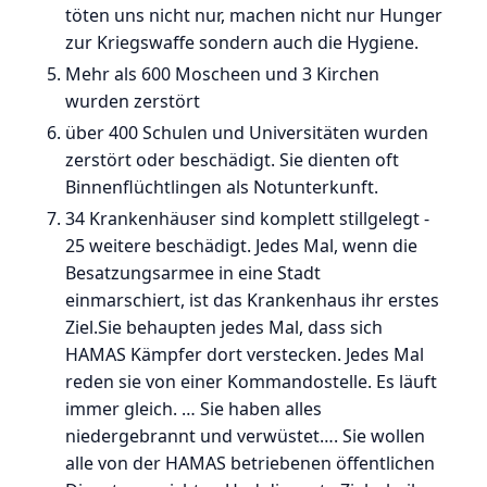
töten uns nicht nur, machen nicht nur Hunger
zur Kriegswaffe sondern auch die Hygiene.
Mehr als 600 Moscheen und 3 Kirchen
wurden zerstört
über 400 Schulen und Universitäten wurden
zerstört oder beschädigt. Sie dienten oft
Binnenflüchtlingen als Notunterkunft.
34 Krankenhäuser sind komplett stillgelegt -
25 weitere beschädigt. Jedes Mal, wenn die
Besatzungsarmee in eine Stadt
einmarschiert, ist das Krankenhaus ihr erstes
Ziel.Sie behaupten jedes Mal, dass sich
HAMAS Kämpfer dort verstecken. Jedes Mal
reden sie von einer Kommandostelle. Es läuft
immer gleich. … Sie haben alles
niedergebrannt und verwüstet…. Sie wollen
alle von der HAMAS betriebenen öffentlichen