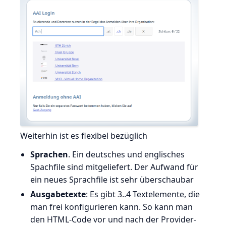
Weiterhin ist es flexibel bezüglich
Sprachen
. Ein deutsches und englisches
Spachfile sind mitgeliefert. Der Aufwand für
ein neues Sprachfile ist sehr überschaubar
Ausgabetexte
: Es gibt 3..4 Textelemente, die
man frei konfigurieren kann. So kann man
den HTML-Code vor und nach der Provider-