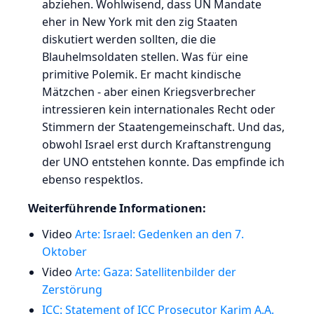
abziehen. Wohlwisend, dass UN Mandate
eher in New York mit den zig Staaten
diskutiert werden sollten, die die
Blauhelmsoldaten stellen. Was für eine
primitive Polemik. Er macht kindische
Mätzchen - aber einen Kriegsverbrecher
intressieren kein internationales Recht oder
Stimmern der Staatengemeinschaft. Und das,
obwohl Israel erst durch Kraftanstrengung
der UNO entstehen konnte. Das empfinde ich
ebenso respektlos.
Weiterführende Informationen:
Video
Arte: Israel: Gedenken an den 7.
Oktober
Video
Arte: Gaza: Satellitenbilder der
Zerstörung
ICC: Statement of ICC Prosecutor Karim A.A.