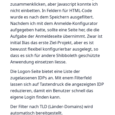
zusammenklicken, aber Javascript konnte ich
nicht einbetten. In Feldern für HTML-Code
wurde es nach dem Speichern ausgefiltert.
Nachdem ich mit dem Anmelde-Konfigurator
aufgegeben hatte, sollte eine Seite her, die die
Aufgabe der Anmeldeseite übernimmt. Zwar ist
initial Ilias das erste Ziel-Projekt, aber es ist
bewusst flexibel konfigurierbar ausgelegt, so
dass es sich für andere Shibboleth geschützte
Anwendung einsetzen liesse.
Die Logon-Seite bietet eine Liste der
zugelassenen IDPs an. Mit enem Filterfeld
lassen sich auf Tastendruck die angezeigten IDP
reduzieren, damit ein Benutzer schnell das
eigene Login finden kann.
Der Filter nach TLD (Länder-Domains) wird
automatisch bereitgestellt.