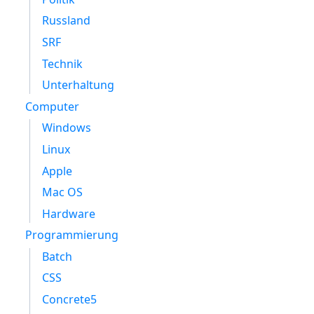
Russland
SRF
Technik
Unterhaltung
Computer
Windows
Linux
Apple
Mac OS
Hardware
Programmierung
Batch
CSS
Concrete5