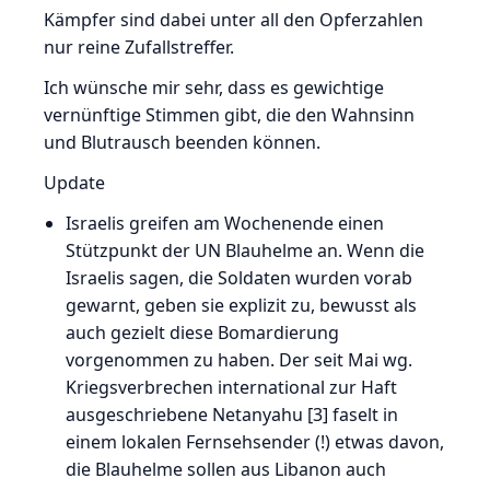
Kämpfer sind dabei unter all den Opferzahlen
nur reine Zufallstreffer.
Ich wünsche mir sehr, dass es gewichtige
vernünftige Stimmen gibt, die den Wahnsinn
und Blutrausch beenden können.
Update
Israelis greifen am Wochenende einen
Stützpunkt der UN Blauhelme an. Wenn die
Israelis sagen, die Soldaten wurden vorab
gewarnt, geben sie explizit zu, bewusst als
auch gezielt diese Bomardierung
vorgenommen zu haben. Der seit Mai wg.
Kriegsverbrechen international zur Haft
ausgeschriebene Netanyahu [3] faselt in
einem lokalen Fernsehsender (!) etwas davon,
die Blauhelme sollen aus Libanon auch