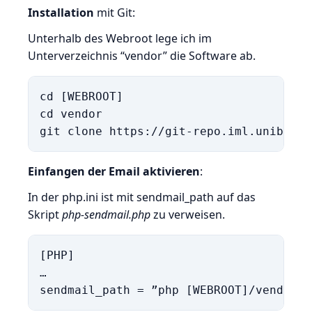
Installation
mit Git:
Unterhalb des Webroot lege ich im
Unterverzeichnis “vendor” die Software ab.
cd [WEBROOT]

cd vendor

Einfangen der Email aktivieren
:
In der php.ini ist mit sendmail_path auf das
Skript
php-sendmail.php
zu verweisen.
[PHP]

…
