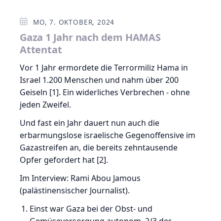
MO, 7. OKTOBER, 2024
Gaza 1 Jahr nach dem HAMAS
Attentat
Vor 1 Jahr ermordete die Terrormiliz Hama in
Israel 1.200 Menschen und nahm über 200
Geiseln [1]. Ein widerliches Verbrechen - ohne
jeden Zweifel.
Und fast ein Jahr dauert nun auch die
erbarmungslose israelische Gegenoffensive im
Gazastreifen an, die bereits zehntausende
Opfer gefordert hat [2].
Im Interview: Rami Abou Jamous
(palästinensischer Journalist).
Einst war Gaza bei der Obst- und