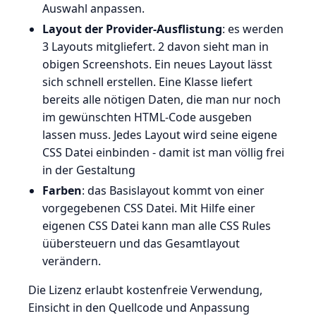
Auswahl anpassen.
Layout der Provider-Ausflistung
: es werden
3 Layouts mitgliefert. 2 davon sieht man in
obigen Screenshots. Ein neues Layout lässt
sich schnell erstellen. Eine Klasse liefert
bereits alle nötigen Daten, die man nur noch
im gewünschten HTML-Code ausgeben
lassen muss. Jedes Layout wird seine eigene
CSS Datei einbinden - damit ist man völlig frei
in der Gestaltung
Farben
: das Basislayout kommt von einer
vorgegebenen CSS Datei. Mit Hilfe einer
eigenen CSS Datei kann man alle CSS Rules
üübersteuern und das Gesamtlayout
verändern.
Die Lizenz erlaubt kostenfreie Verwendung,
Einsicht in den Quellcode und Anpassung