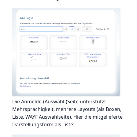
Die Anmelde-(Auswahl-)Seite unterstützt
Mehrsprachigkeit, mehrere Layouts (als Boxen,
Liste, WAYF Auswahlseite). Hier die mitgelieferte
Darstellungsform als Liste: