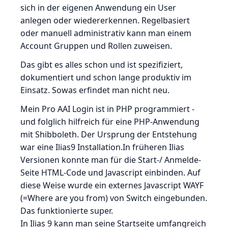
sich in der eigenen Anwendung ein User
anlegen oder wiedererkennen. Regelbasiert
oder manuell administrativ kann man einem
Account Gruppen und Rollen zuweisen.
Das gibt es alles schon und ist spezifiziert,
dokumentiert und schon lange produktiv im
Einsatz. Sowas erfindet man nicht neu.
Mein Pro AAI Login ist in PHP programmiert -
und folglich hilfreich für eine PHP-Anwendung
mit Shibboleth. Der Ursprung der Entstehung
war eine Ilias9 Installation.In früheren Ilias
Versionen konnte man für die Start-/ Anmelde-
Seite HTML-Code und Javascript einbinden. Auf
diese Weise wurde ein externes Javascript WAYF
(=Where are you from) von Switch eingebunden.
Das funktionierte super.
In Ilias 9 kann man seine Startseite umfangreich