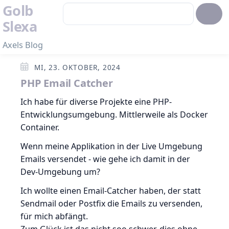
Golb
Slexa
Axels Blog
MI, 23. OKTOBER, 2024
PHP Email Catcher
Ich habe für diverse Projekte eine PHP-
Entwicklungsumgebung. Mittlerweile als Docker
Container.
Wenn meine Applikation in der Live Umgebung
Emails versendet - wie gehe ich damit in der
Dev-Umgebung um?
Ich wollte einen Email-Catcher haben, der statt
Sendmail oder Postfix die Emails zu versenden,
für mich abfängt.