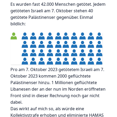
Es wurden fast 42.000 Menschen getötet. Jedem
getöteten Israeli am 7. Oktober stehen 40
getötete Palästinenser gegenüber. Einmal
bildlich:
Pro am 7. Oktober 2023 getötetem Israeli am 7.
Oktober 2023 kommen 2000 geflüchtete
Palästinenser hinzu. 1 Millionen geflüchtete
Libanesen der an der nun im Norden eröffneten
Front sind in dieser Rechnung noch gar nicht
dabei.
Das wirkt auf mich so, als würde eine
Kollektivstrafe erhoben und eliminierte HAMAS