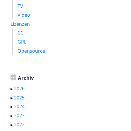
TV
Video
Lizenzen
CC
GPL
Opensource
Archiv
▸
2026
▸
2025
▸
2024
▸
2023
▸
2022