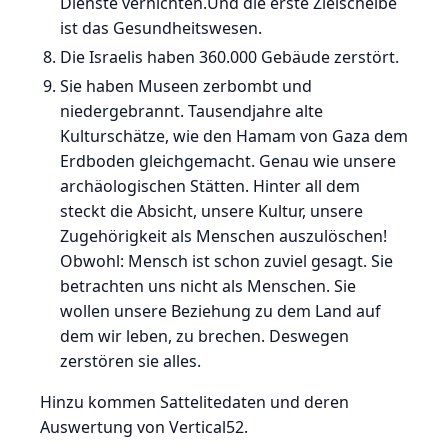
Dienste vernichten.Und die erste Zielscheibe
ist das Gesundheitswesen.
Die Israelis haben 360.000 Gebäude zerstört.
Sie haben Museen zerbombt und
niedergebrannt. Tausendjahre alte
Kulturschätze, wie den Hamam von Gaza dem
Erdboden gleichgemacht. Genau wie unsere
archäologischen Stätten. Hinter all dem
steckt die Absicht, unsere Kultur, unsere
Zugehörigkeit als Menschen auszulöschen!
Obwohl: Mensch ist schon zuviel gesagt. Sie
betrachten uns nicht als Menschen. Sie
wollen unsere Beziehung zu dem Land auf
dem wir leben, zu brechen. Deswegen
zerstören sie alles.
Hinzu kommen Sattelitedaten und deren
Auswertung von Vertical52.