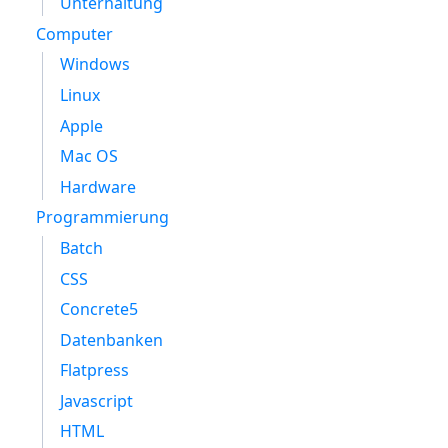
Unterhaltung
Computer
Windows
Linux
Apple
Mac OS
Hardware
Programmierung
Batch
CSS
Concrete5
Datenbanken
Flatpress
Javascript
HTML