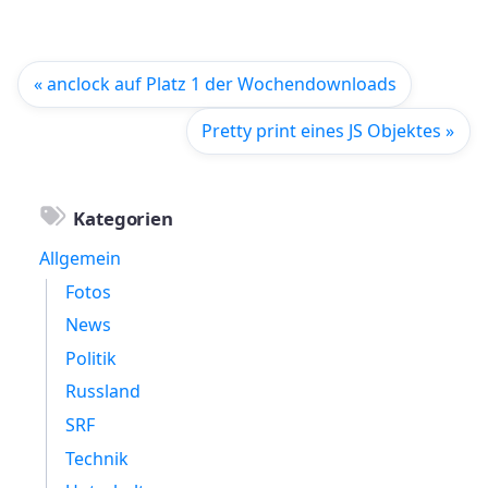
« anclock auf Platz 1 der Wochendownloads
Pretty print eines JS Objektes »
Kategorien
Allgemein
Fotos
News
Politik
Russland
SRF
Technik