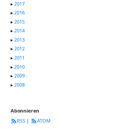
▸
2017
▸
2016
▸
2015
▸
2014
▸
2013
▸
2012
▸
2011
▸
2010
▸
2009
▸
2008
Abonnieren
RSS
|
ATOM