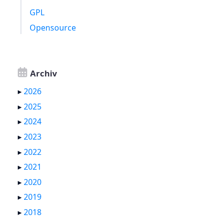
GPL
Opensource
Archiv
▸
2026
▸
2025
▸
2024
▸
2023
▸
2022
▸
2021
▸
2020
▸
2019
▸
2018