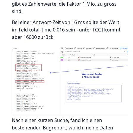
gibt es Zahlenwerte, die Faktor 1 Mio. zu gross
sind.
Bei einer Antwort-Zeit von 16 ms sollte der Wert
im Feld total_time 0.016 sein - unter FCGI kommt
aber 16000 zurück.
Nach einer kurzen Suche, fand ich einen
bestehenden Bugreport, wo ich meine Daten