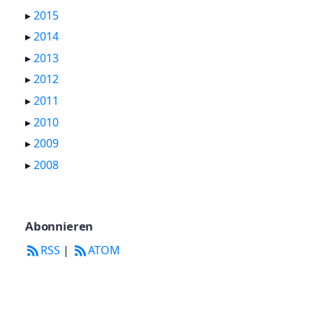
▸
2015
▸
2014
▸
2013
▸
2012
▸
2011
▸
2010
▸
2009
▸
2008
Abonnieren
RSS
|
ATOM