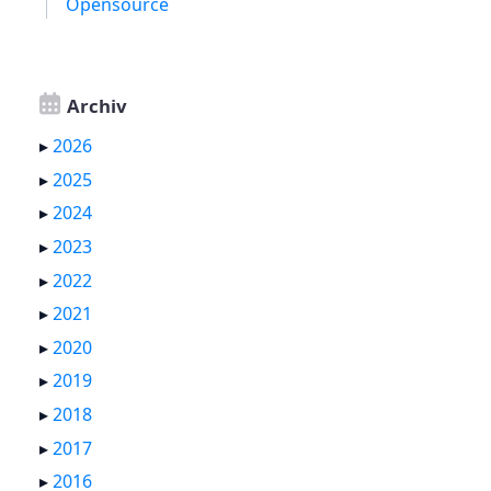
Opensource
Archiv
▸
2026
▸
2025
▸
2024
▸
2023
▸
2022
▸
2021
▸
2020
▸
2019
▸
2018
▸
2017
▸
2016