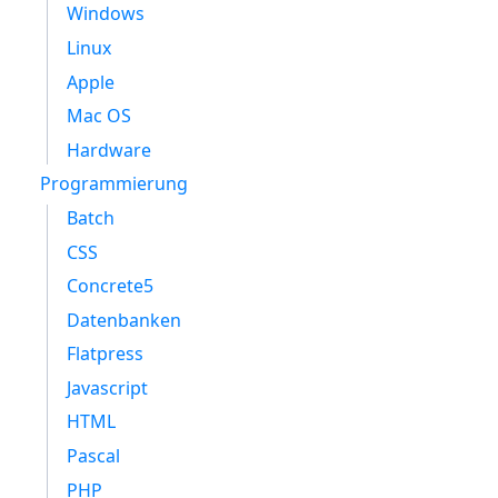
Windows
Linux
Apple
Mac OS
Hardware
Programmierung
Batch
CSS
Concrete5
Datenbanken
Flatpress
Javascript
HTML
Pascal
PHP