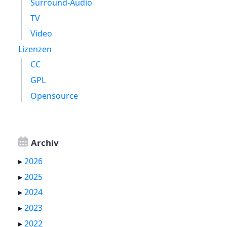
Surround-Audio
TV
Video
Lizenzen
CC
GPL
Opensource
Archiv
▸
2026
▸
2025
▸
2024
▸
2023
▸
2022