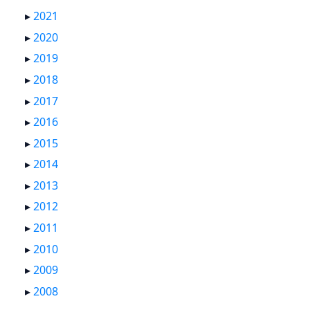
▸
2021
▸
2020
▸
2019
▸
2018
▸
2017
▸
2016
▸
2015
▸
2014
▸
2013
▸
2012
▸
2011
▸
2010
▸
2009
▸
2008