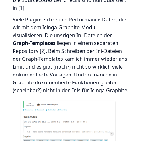
Die Sourcecodes der Checks sind nun publiziert
in [1].
Viele Plugins schreiben Performance-Daten, die
wir mit dem Icinga-Graphite-Modul
visualisieren. Die unsrigen Ini-Dateien der
Graph-Templates
liegen in einem separaten
Repository [2]. Beim Schreiben der Ini-Dateien
der Graph-Templates kam ich immer wieder ans
Limit und es gibt (noch?) nicht so wirklich viele
dokumentierte Vorlagen. Und so manche in
Graphite dokumentierte Funktionen greifen
(scheinbar?) nicht in den Inis für Icinga Graphite.