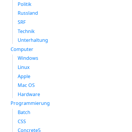
Politik
Russland
SRF
Technik
Unterhaltung
Computer
Windows
Linux
Apple
Mac OS
Hardware
Programmierung
Batch
CSS
Concrete5