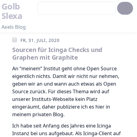
Golb
Slexa
Axels Blog
FR, 31. JULI, 2020
Sourcen für Icinga Checks und
Graphen mit Graphite
An “meinem” Institut geht ohne Open Source
eigentlich nichts. Damit wir nicht nur nehmen,
geben wir an und wann auch etwas als Open
Source zurück. Für dieses Thema wird auf
unserer Instituts-Webseite kein Platz
eingeräumt, daher publiziere ich es hier in
meinem privaten Blog.
Ich habe seit Anfang des Jahres eine Icinga
Instanz bei uns aufgebaut. Als Icinga-Client auf