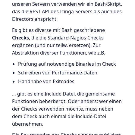
unseren Servern verwenden wir ein Bash-Skript,
das die REST API des Icinga-Servers als auch des
Directors anspricht.
Es gibt es diverse mit Bash geschriebene
Checks
, die die Standard-Nagios Checks
ergänzen (und nur teilw. ersetzen). Zur
Abstraktion diverser Funktionen, wie z.B.
Prüfung auf notwendige Binaries im Check
Schreiben von Performance-Daten
Handhabe von Exitcodes
… gibt es eine Include Datei, die gemeinsame
Funktionen beherbergt. Oder anders: wer einen
der Checks verwenden möchte, muss neben
dem Check auch einmal die Include-Datei
übernehmen.