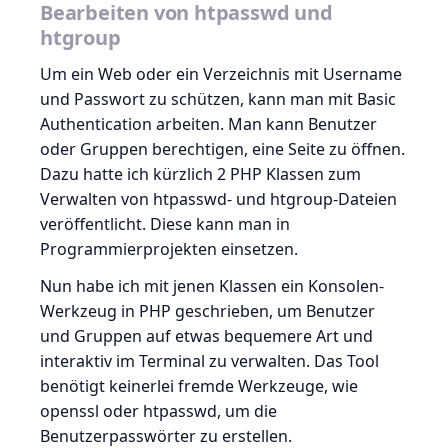
Bearbeiten von htpasswd und
htgroup
Um ein Web oder ein Verzeichnis mit Username
und Passwort zu schützen, kann man mit Basic
Authentication arbeiten. Man kann Benutzer
oder Gruppen berechtigen, eine Seite zu öffnen.
Dazu hatte ich kürzlich 2 PHP Klassen zum
Verwalten von htpasswd- und htgroup-Dateien
veröffentlicht. Diese kann man in
Programmierprojekten einsetzen.
Nun habe ich mit jenen Klassen ein Konsolen-
Werkzeug in PHP geschrieben, um Benutzer
und Gruppen auf etwas bequemere Art und
interaktiv im Terminal zu verwalten. Das Tool
benötigt keinerlei fremde Werkzeuge, wie
openssl oder htpasswd, um die
Benutzerpasswörter zu erstellen.