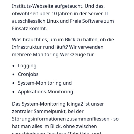
Instituts-Webseite aufgetaucht. Und das,
obwohl seit über 10 Jahren in der Server-IT
ausschliesslich Linux und Freie Software zum
Einsatz kommt.
Was braucht es, um im Blick zu halten, ob die
Infrastruktur rund läuft? Wir verwenden
mehrere Monitoring-Werkzeuge für
Logging
Cronjobs
System-Monitoring und
Applikations-Monitoring
Das System-Monitoring Icinga2 ist unser
zentraler Sammelpunkt, bei der
Störungsinformationen zusammenfliessen - so
hat man alles im Blick, ohne zwischen
verschiedenen Fenstern (Tabs) hin- und