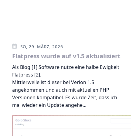
SO, 29. MÄRZ, 2026
Flatpress wurde auf v1.5 aktualisiert
Als Blog [1] Software nutze eine halbe Ewigkeit
Flatpress [2].
Mittlerweile ist dieser bei Verion 1.5
angekommen und auch mit aktuellen PHP
Versionen kompatibel. Es wurde Zeit, dass ich
mal wieder ein Update angehe…