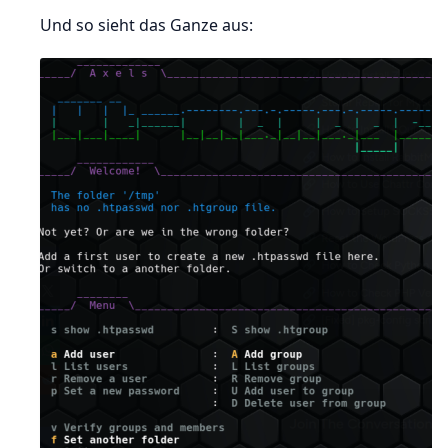
Und so sieht das Ganze aus: