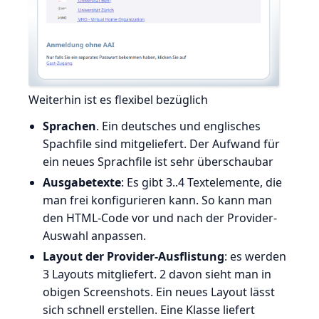
Weiterhin ist es flexibel bezüglich
Sprachen
. Ein deutsches und englisches
Spachfile sind mitgeliefert. Der Aufwand für
ein neues Sprachfile ist sehr überschaubar
Ausgabetexte
: Es gibt 3..4 Textelemente, die
man frei konfigurieren kann. So kann man
den HTML-Code vor und nach der Provider-
Auswahl anpassen.
Layout der Provider-Ausflistung
: es werden
3 Layouts mitgliefert. 2 davon sieht man in
obigen Screenshots. Ein neues Layout lässt
sich schnell erstellen. Eine Klasse liefert