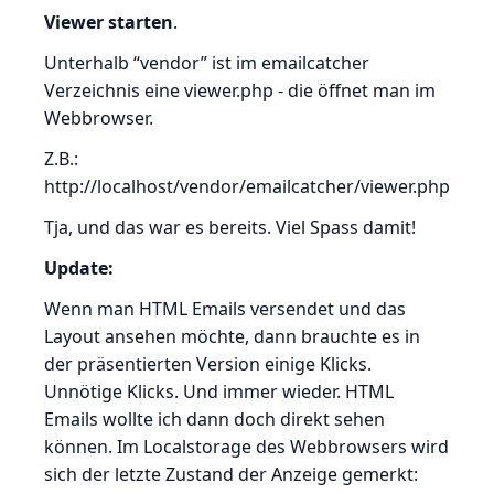
Viewer starten
.
Unterhalb “vendor” ist im emailcatcher
Verzeichnis eine viewer.php - die öffnet man im
Webbrowser.
Z.B.:
http://localhost/vendor/emailcatcher/viewer.php
Tja, und das war es bereits. Viel Spass damit!
Update:
Wenn man HTML Emails versendet und das
Layout ansehen möchte, dann brauchte es in
der präsentierten Version einige Klicks.
Unnötige Klicks. Und immer wieder. HTML
Emails wollte ich dann doch direkt sehen
können. Im Localstorage des Webbrowsers wird
sich der letzte Zustand der Anzeige gemerkt: