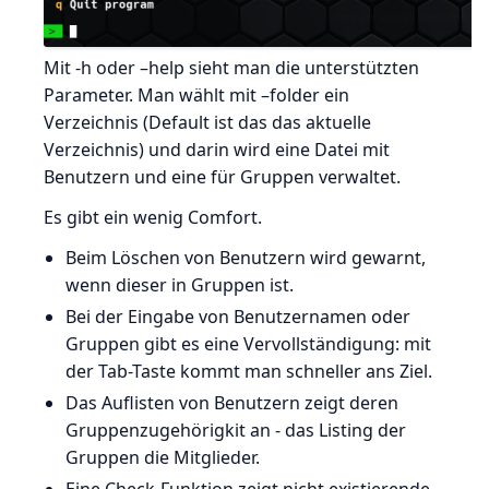
Mit -h oder –help sieht man die unterstützten
Parameter. Man wählt mit –folder ein
Verzeichnis (Default ist das das aktuelle
Verzeichnis) und darin wird eine Datei mit
Benutzern und eine für Gruppen verwaltet.
Es gibt ein wenig Comfort.
Beim Löschen von Benutzern wird gewarnt,
wenn dieser in Gruppen ist.
Bei der Eingabe von Benutzernamen oder
Gruppen gibt es eine Vervollständigung: mit
der Tab-Taste kommt man schneller ans Ziel.
Das Auflisten von Benutzern zeigt deren
Gruppenzugehörigkit an - das Listing der
Gruppen die Mitglieder.