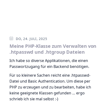
DO, 24. JULI, 2025
Meine PHP-Klasse zum Verwalten von
.htpasswd und .htgroup Dateien
Ich habe so diverse Applikationen, die einen
Passwortzugang für ein Backend benötigen.
Für so kleinere Sachen reicht eine .htpasswd-
Datei und Basic Authentication. Um diese per
PHP zu erzeugen und zu bearbeiten, habe ich
keine geeignete Klassen gefunden … ergo
schrieb ich sie mal selbst :-)