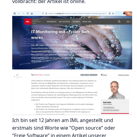
vollbracht: der Artikel ist online.
Ich bin seit 12 Jahren am IML angestellt und
erstmals sind Worte wie “Open source” oder
“Freie Software” in einem Artikel unserer