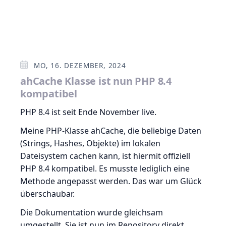
MO, 16. DEZEMBER, 2024
ahCache Klasse ist nun PHP 8.4
kompatibel
PHP 8.4 ist seit Ende November live.
Meine PHP-Klasse ahCache, die beliebige Daten
(Strings, Hashes, Objekte) im lokalen
Dateisystem cachen kann, ist hiermit offiziell
PHP 8.4 kompatibel. Es musste lediglich eine
Methode angepasst werden. Das war um Glück
überschaubar.
Die Dokumentation wurde gleichsam
umgestellt. Sie ist nun im Repository direkt