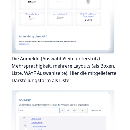
Die Anmelde-(Auswahl-)Seite unterstützt
Mehrsprachigkeit, mehrere Layouts (als Boxen,
Liste, WAYF Auswahlseite). Hier die mitgelieferte
Darstellungsform als Liste: