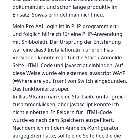
dokumentiert und schon lange produktiv im
Einsatz. Sowas erfindet man nicht neu.
Mein Pro AAI Login ist in PHP programmiert -
und folglich hilfreich für eine PHP-Anwendung
mit Shibboleth. Der Ursprung der Entstehung
war eine Ilias9 Installation.In früheren Ilias
Versionen konnte man für die Start-/ Anmelde-
Seite HTML-Code und Javascript einbinden. Auf
diese Weise wurde ein externes Javascript WAYF
(=Where are you from) von Switch eingebunden.
Das funktionierte super.
In Ilias 9 kann man seine Startseite umfangreich
zusammenklicken, aber Javascript konnte ich
nicht einbetten. In Feldern für HTML-Code
wurde es nach dem Speichern ausgefiltert.
Nachdem ich mit dem Anmelde-Konfigurator
aufgegeben hatte, sollte eine Seite her, die die