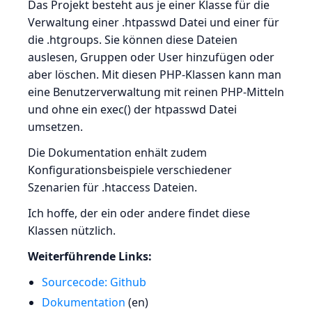
Das Projekt besteht aus je einer Klasse für die
Verwaltung einer .htpasswd Datei und einer für
die .htgroups. Sie können diese Dateien
auslesen, Gruppen oder User hinzufügen oder
aber löschen. Mit diesen PHP-Klassen kann man
eine Benutzerverwaltung mit reinen PHP-Mitteln
und ohne ein exec() der htpasswd Datei
umsetzen.
Die Dokumentation enhält zudem
Konfigurationsbeispiele verschiedener
Szenarien für .htaccess Dateien.
Ich hoffe, der ein oder andere findet diese
Klassen nützlich.
Weiterführende Links:
Sourcecode: Github
Dokumentation
(en)