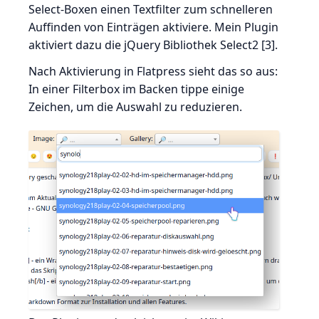
Select-Boxen einen Textfilter zum schnelleren
Auffinden von Einträgen aktiviere. Mein Plugin
aktiviert dazu die jQuery Bibliothek Select2 [3].
Nach Aktivierung in Flatpress sieht das so aus:
In einer Filterbox im Backen tippe einige
Zeichen, um die Auswahl zu reduzieren.