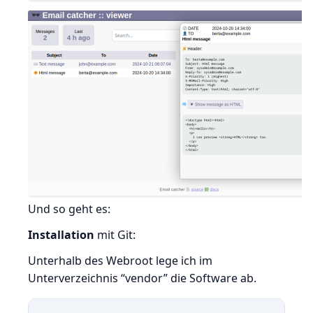
Und so geht es:
Installation
mit Git:
Unterhalb des Webroot lege ich im
Unterverzeichnis “vendor” die Software ab.