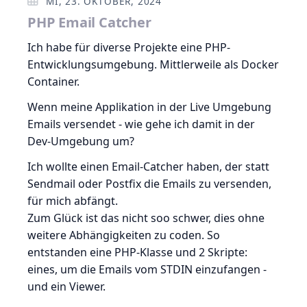
MI, 23. OKTOBER, 2024
PHP Email Catcher
Ich habe für diverse Projekte eine PHP-
Entwicklungsumgebung. Mittlerweile als Docker
Container.
Wenn meine Applikation in der Live Umgebung
Emails versendet - wie gehe ich damit in der
Dev-Umgebung um?
Ich wollte einen Email-Catcher haben, der statt
Sendmail oder Postfix die Emails zu versenden,
für mich abfängt.
Zum Glück ist das nicht soo schwer, dies ohne
weitere Abhängigkeiten zu coden. So
entstanden eine PHP-Klasse und 2 Skripte:
eines, um die Emails vom STDIN einzufangen -
und ein Viewer.