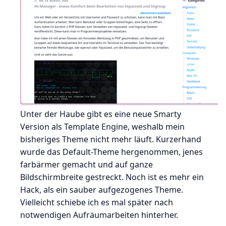
Unter der Haube gibt es eine neue Smarty
Version als Template Engine, weshalb mein
bisheriges Theme nicht mehr läuft. Kurzerhand
wurde das Default-Theme hergenommen, jenes
farbärmer gemacht und auf ganze
Bildschirmbreite gestreckt. Noch ist es mehr ein
Hack, als ein sauber aufgezogenes Theme.
Vielleicht schiebe ich es mal später nach
notwendigen Aufräumarbeiten hinterher.