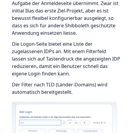
Aufgabe der Anmeldeseite übernimmt. Zwar ist
initial Ilias das erste Ziel-Projekt, aber es ist
bewusst flexibel konfigurierbar ausgelegt, so
dass es sich für andere Shibboleth geschützte
Anwendung einsetzen liesse.
Die Logon-Seite bietet eine Liste der
zugelassenen IDPs an. Mit enem Filterfeld
lassen sich auf Tastendruck die angezeigten IDP
reduzieren, damit ein Benutzer schnell das
eigene Login finden kann.
Der Filter nach TLD (Länder-Domains) wird
automatisch bereitgestellt.