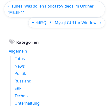
« iTunes: Was sollen Podcast-Videos im Ordner
"Musik"?
HeidiSQL 5 - Mysql-GUI für Windows »
Kategorien
Allgemein
Fotos
News
Politik
Russland
SRF
Technik
Unterhaltung