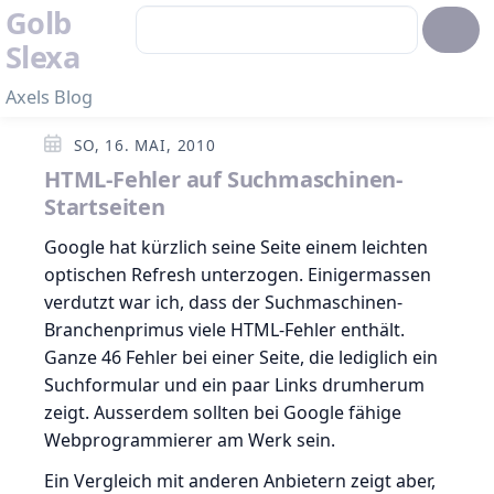
Golb
Slexa
Axels Blog
SO, 16. MAI, 2010
HTML-Fehler auf Suchmaschinen-
Startseiten
Google hat kürzlich seine Seite einem leichten
optischen Refresh unterzogen. Einigermassen
verdutzt war ich, dass der Suchmaschinen-
Branchenprimus viele HTML-Fehler enthält.
Ganze 46 Fehler bei einer Seite, die lediglich ein
Suchformular und ein paar Links drumherum
zeigt. Ausserdem sollten bei Google fähige
Webprogrammierer am Werk sein.
Ein Vergleich mit anderen Anbietern zeigt aber,