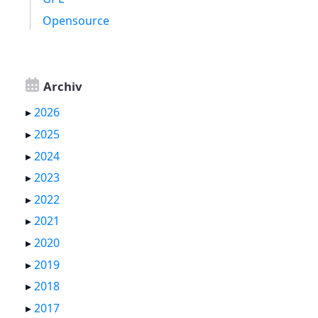
Opensource
Archiv
▸
2026
▸
2025
▸
2024
▸
2023
▸
2022
▸
2021
▸
2020
▸
2019
▸
2018
▸
2017