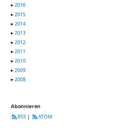
▸
2016
▸
2015
▸
2014
▸
2013
▸
2012
▸
2011
▸
2010
▸
2009
▸
2008
Abonnieren
RSS
|
ATOM