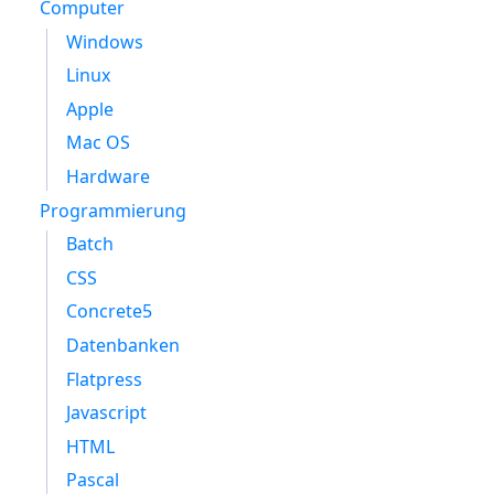
Computer
Windows
Linux
Apple
Mac OS
Hardware
Programmierung
Batch
CSS
Concrete5
Datenbanken
Flatpress
Javascript
HTML
Pascal