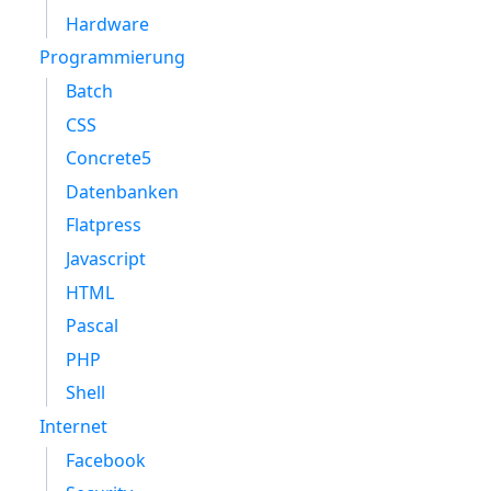
Hardware
Programmierung
Batch
CSS
Concrete5
Datenbanken
Flatpress
Javascript
HTML
Pascal
PHP
Shell
Internet
Facebook