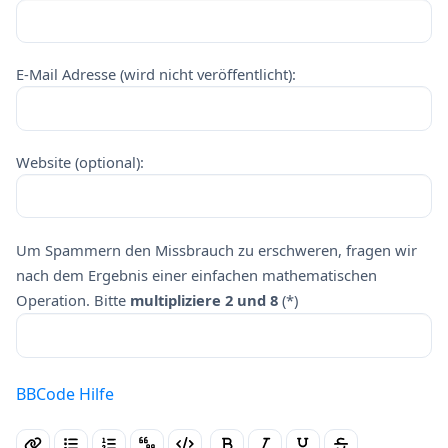
E-Mail Adresse (wird nicht veröffentlicht):
Website (optional):
Um Spammern den Missbrauch zu erschweren, fragen wir
nach dem Ergebnis einer einfachen mathematischen
Operation. Bitte
multipliziere 2 und 8
(*)
BBCode Hilfe