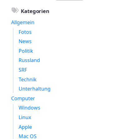
Kategorien
Allgemein
Fotos
News
Politik
Russland
SRF
Technik
Unterhaltung
Computer
Windows
Linux
Apple
Mac OS