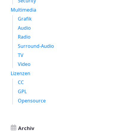
Security
Multimedia
Grafik
Audio
Radio
Surround-Audio
TV
Video
Lizenzen
CC
GPL
Opensource
Archiv