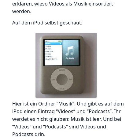
erklären, wieso Videos als Musik einsortiert
werden.
Auf dem iPod selbst geschaut:
Hier ist ein Ordner “Musik”. Und gibt es auf dem
iPod einen Eintrag “Videos” und “Podcasts”. Ihr
werdet es nicht glauben: Musik ist leer. Und bei
“Videos” und “Podcasts” sind Videos und
Podcasts drin.