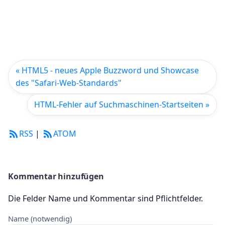
« HTML5 - neues Apple Buzzword und Showcase
des "Safari-Web-Standards"
HTML-Fehler auf Suchmaschinen-Startseiten »
RSS
|
ATOM
Kommentar hinzufügen
Die Felder Name und Kommentar sind Pflichtfelder.
Name (notwendig)