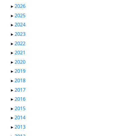
▸
2026
▸
2025
▸
2024
▸
2023
▸
2022
▸
2021
▸
2020
▸
2019
▸
2018
▸
2017
▸
2016
▸
2015
▸
2014
▸
2013