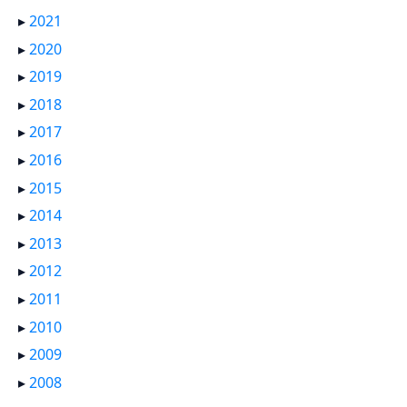
▸
2021
▸
2020
▸
2019
▸
2018
▸
2017
▸
2016
▸
2015
▸
2014
▸
2013
▸
2012
▸
2011
▸
2010
▸
2009
▸
2008