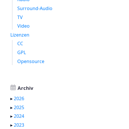
Surround-Audio
TV
Video
Lizenzen
CC
GPL
Opensource
Archiv
▸
2026
▸
2025
▸
2024
▸
2023