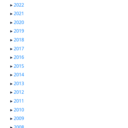
▸
2022
▸
2021
▸
2020
▸
2019
▸
2018
▸
2017
▸
2016
▸
2015
▸
2014
▸
2013
▸
2012
▸
2011
▸
2010
▸
2009
▸
2008