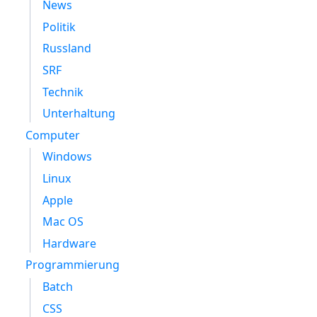
News
Politik
Russland
SRF
Technik
Unterhaltung
Computer
Windows
Linux
Apple
Mac OS
Hardware
Programmierung
Batch
CSS