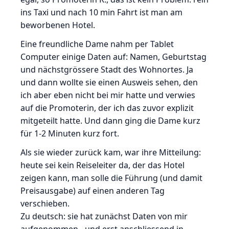
ins Taxi und nach 10 min Fahrt ist man am
beworbenen Hotel.
Eine freundliche Dame nahm per Tablet
Computer einige Daten auf: Namen, Geburtstag
und nächstgrössere Stadt des Wohnortes. Ja
und dann wollte sie einen Ausweis sehen, den
ich aber eben nicht bei mir hatte und verwies
auf die Promoterin, der ich das zuvor explizit
mitgeteilt hatte. Und dann ging die Dame kurz
für 1-2 Minuten kurz fort.
Als sie wieder zurück kam, war ihre Mitteilung:
heute sei kein Reiseleiter da, der das Hotel
zeigen kann, man solle die Führung (und damit
Preisausgabe) auf einen anderen Tag
verschieben.
Zu deutsch: sie hat zunächst Daten von mir