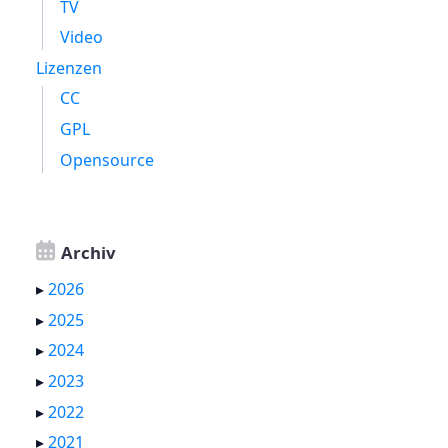
TV
Video
Lizenzen
CC
GPL
Opensource
Archiv
▸
2026
▸
2025
▸
2024
▸
2023
▸
2022
▸
2021