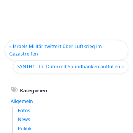
« Israels Militär twittert über Luftkrieg im
Gazastreifen
SYNTH1 - Ini-Datei mit Soundbanken auffüllen »
Kategorien
Allgemein
Fotos
News
Politik