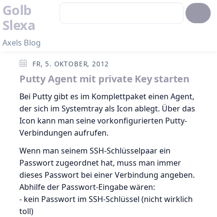
Golb
Slexa
Axels Blog
FR, 5. OKTOBER, 2012
Putty Agent mit private Key starten
Bei Putty gibt es im Komplettpaket einen Agent,
der sich im Systemtray als Icon ablegt. Über das
Icon kann man seine vorkonfigurierten Putty-
Verbindungen aufrufen.
Wenn man seinem SSH-Schlüsselpaar ein
Passwort zugeordnet hat, muss man immer
dieses Passwort bei einer Verbindung angeben.
Abhilfe der Passwort-Eingabe wären:
- kein Passwort im SSH-Schlüssel (nicht wirklich
toll)