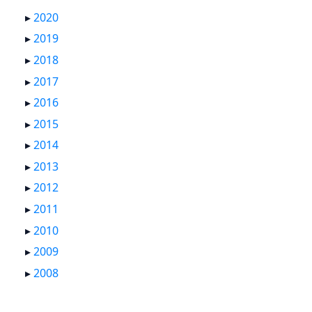
▸
2020
▸
2019
▸
2018
▸
2017
▸
2016
▸
2015
▸
2014
▸
2013
▸
2012
▸
2011
▸
2010
▸
2009
▸
2008