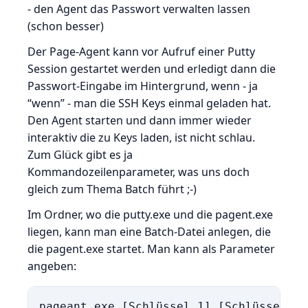
- den Agent das Passwort verwalten lassen
(schon besser)
Der Page-Agent kann vor Aufruf einer Putty
Session gestartet werden und erledigt dann die
Passwort-Eingabe im Hintergrund, wenn - ja
“wenn” - man die SSH Keys einmal geladen hat.
Den Agent starten und dann immer wieder
interaktiv die zu Keys laden, ist nicht schlau.
Zum Glück gibt es ja
Kommandozeilenparameter, was uns doch
gleich zum Thema Batch führt ;-)
Im Ordner, wo die putty.exe und die pagent.exe
liegen, kann man eine Batch-Datei anlegen, die
die pagent.exe startet. Man kann als Parameter
angeben:
pageant.exe [Schlüssel 1] [Schlüssel 2]