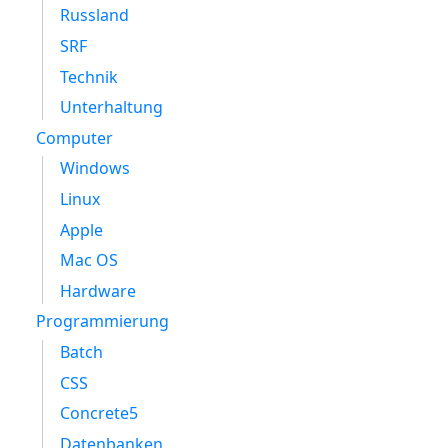
Russland
SRF
Technik
Unterhaltung
Computer
Windows
Linux
Apple
Mac OS
Hardware
Programmierung
Batch
CSS
Concrete5
Datenbanken