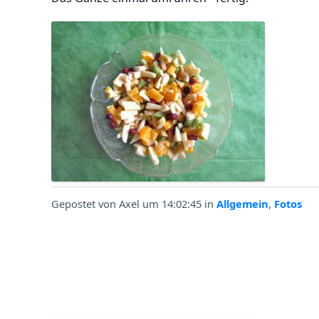
Gepostet von
Axel
um 14:02:45
in
Allgemein
,
Fotos