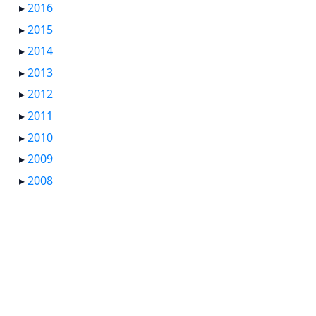
▸
2016
▸
2015
▸
2014
▸
2013
▸
2012
▸
2011
▸
2010
▸
2009
▸
2008