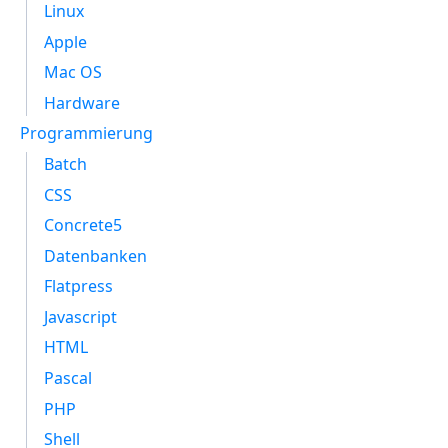
Linux
Apple
Mac OS
Hardware
Programmierung
Batch
CSS
Concrete5
Datenbanken
Flatpress
Javascript
HTML
Pascal
PHP
Shell