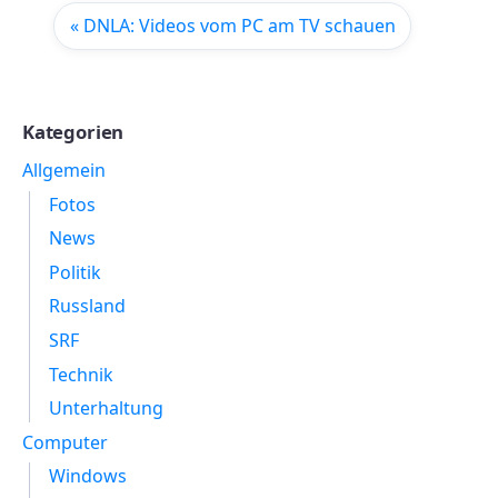
« DNLA: Videos vom PC am TV schauen
Kategorien
Allgemein
Fotos
News
Politik
Russland
SRF
Technik
Unterhaltung
Computer
Windows