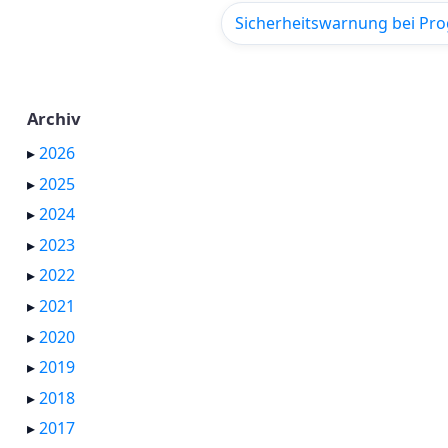
Sicherheitswarnung bei Pro
Archiv
▸
2026
▸
2025
▸
2024
▸
2023
▸
2022
▸
2021
▸
2020
▸
2019
▸
2018
▸
2017