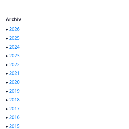
Archiv
▸
2026
▸
2025
▸
2024
▸
2023
▸
2022
▸
2021
▸
2020
▸
2019
▸
2018
▸
2017
▸
2016
▸
2015