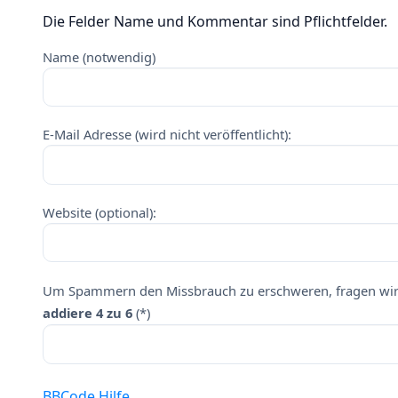
Die Felder Name und Kommentar sind Pflichtfelder.
Name (notwendig)
E-Mail Adresse (wird nicht veröffentlicht):
Website (optional):
Um Spammern den Missbrauch zu erschweren, fragen wir 
addiere 4 zu 6
(*)
BBCode Hilfe