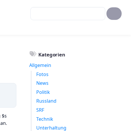
Kategorien
Allgemein
Fotos
News
Politik
Russland
SRF
 $s
Technik
an.
Unterhaltung