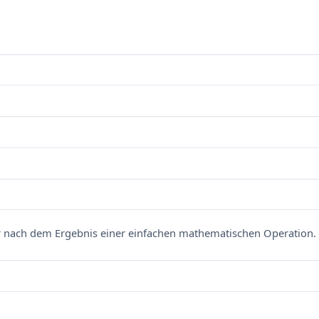
nach dem Ergebnis einer einfachen mathematischen Operation. 